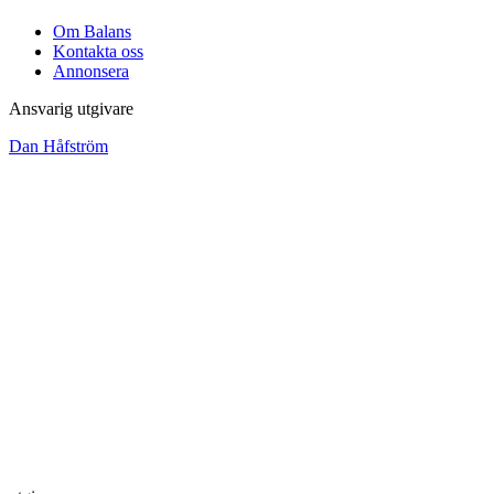
Om Balans
Kontakta oss
Annonsera
Ansvarig utgivare
Dan Håfström