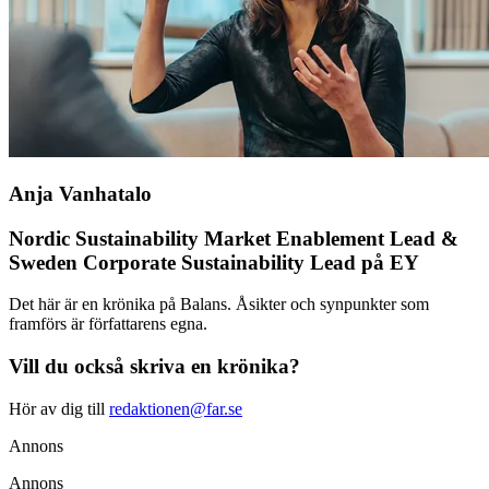
Anja Vanhatalo
Nordic Sustainability Market Enablement Lead &
Sweden Corporate Sustainability Lead på EY
Det här är en krönika på Balans. Åsikter och synpunkter som
framförs är författarens egna.
Vill du också skriva en krönika?
Hör av dig till
redaktionen@far.se
Annons
Annons