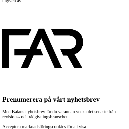
utgiven av
Prenumerera på vårt nyhetsbrev
Med Balans nyhetsbrev får du varannan vecka det senaste från
revisions- och rådgivningsbranschen.
Acceptera marknadsföringscookies för att visa