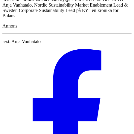
Anja Vanhatalo, Nordic Sustainability Market Enablement Lead &
Sweden Corporate Sustainability Lead på EY i en krönika för
Balans.
Annons
text:
Anja Vanhatalo