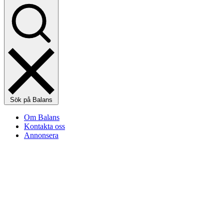
Sök på Balans
Om Balans
Kontakta oss
Annonsera