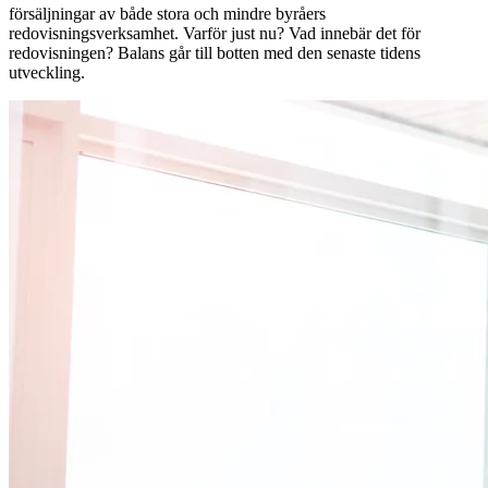
försäljningar av både stora och mindre byråers
redovisningsverksamhet. Varför just nu? Vad innebär det för
redovisningen? Balans går till botten med den senaste tidens
utveckling.