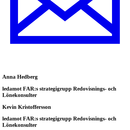
Anna Hedberg
ledamot FAR:s strategigrupp Redovisnings- och
Lönekonsulter
Kevin Kristoffersson
ledamot FAR:s strategigrupp Redovisnings- och
Lönekonsulter