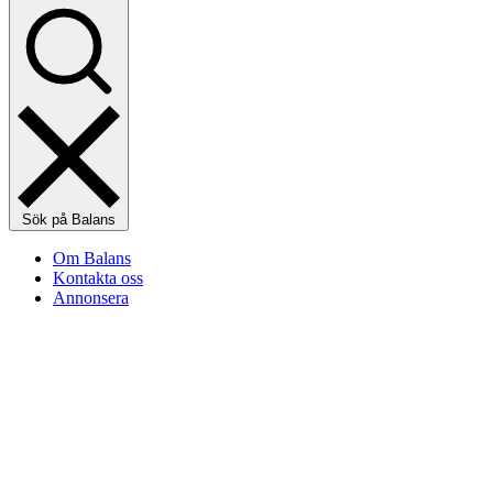
Sök på Balans
Om Balans
Kontakta oss
Annonsera