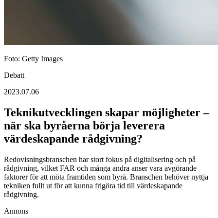
Foto: Getty Images
Debatt
2023.07.06
Teknikutvecklingen skapar möjligheter –
när ska byråerna börja leverera
värdeskapande rådgivning?
Redovisningsbranschen har stort fokus på digitalisering och på
rådgivning, vilket FAR och många andra anser vara avgörande
faktorer för att möta framtiden som byrå. Branschen behöver nyttja
tekniken fullt ut för att kunna frigöra tid till värdeskapande
rådgivning.
Annons