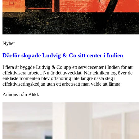
Nyhet
Därför slopade Ludvig & Co sitt center i Indien
I flera år byggde Ludvig & Co upp ett servicecenter i Indien för att
effektivisera arbetet. Nu är det avvecklat. När tekniken tog över de
enklaste momenten blev offshoring inte längre nästa steg i
effektiviseringskedjan utan ett arbetssätt man valde att lämna.
Annons från Blikk