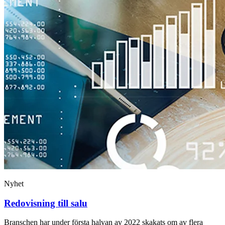
Nyhet
Redovisning till salu
Branschen har under första halvan av 2022 skakats om av flera