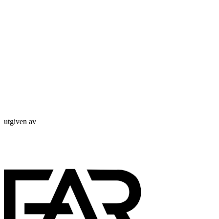
utgiven av