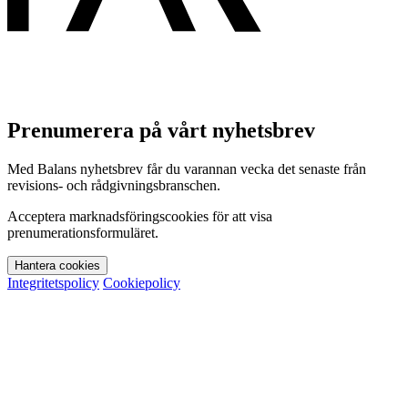
Prenumerera på vårt nyhetsbrev
Med Balans nyhetsbrev får du varannan vecka det senaste från
revisions- och rådgivningsbranschen.
Acceptera marknadsföringscookies för att visa
prenumerationsformuläret.
Hantera cookies
Integritetspolicy
Cookiepolicy