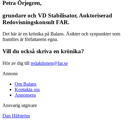
Petra Örjegren,
grundare och VD Stabilisator, Auktoriserad
Redovisningskonsult FAR.
Det här är en krönika på Balans. Åsikter och synpunkter som
framförs är författarens egna.
Vill du också skriva en krönika?
Hör av dig till
redaktionen@far.se
Annons
Om Balans
Kontakta oss
Annonsera
Ansvarig utgivare
Dan Håfström