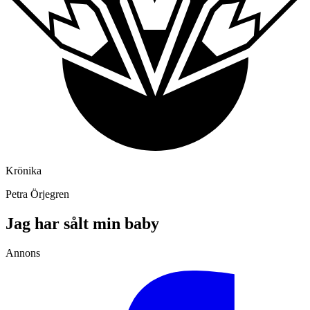
Krönika
Petra Örjegren
Jag har sålt min baby
Annons