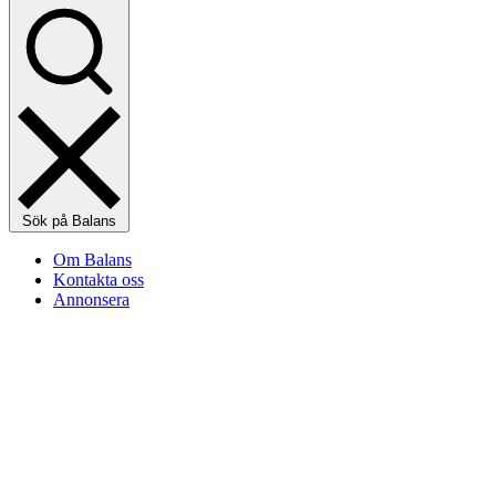
Sök på Balans
Om Balans
Kontakta oss
Annonsera