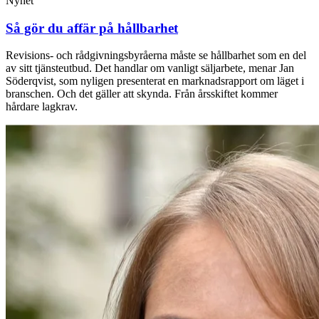
Nyhet
Så gör du affär på hållbarhet
Revisions- och rådgivningsbyråerna måste se hållbarhet som en del
av sitt tjänsteutbud. Det handlar om vanligt säljarbete, menar Jan
Söderqvist, som nyligen presenterat en marknadsrapport om läget i
branschen. Och det gäller att skynda. Från årsskiftet kommer
hårdare lagkrav.