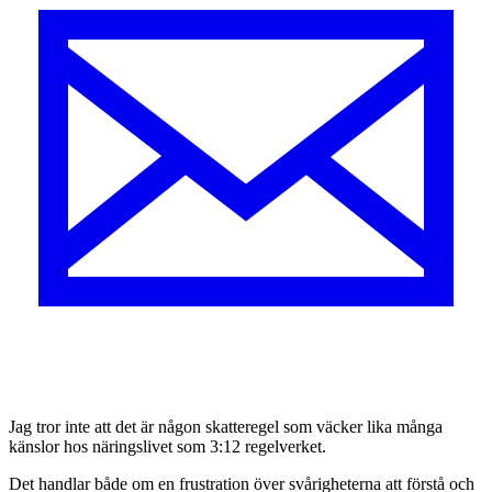
J
ag tror inte att det är någon skatteregel som väcker lika många
känslor hos näringslivet som 3:12 regelverket.
Det handlar både om en frustration över svårigheterna att förstå och