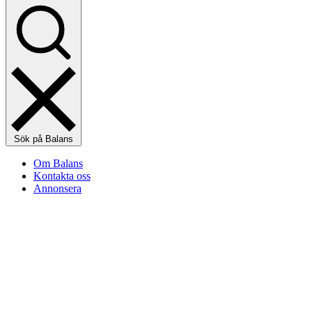
Sök på Balans
Om Balans
Kontakta oss
Annonsera