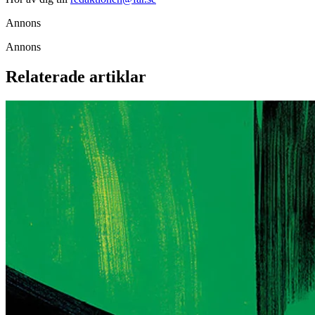
Annons
Annons
Relaterade artiklar