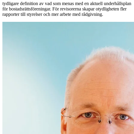
tydligare definition av vad som menas med en aktuell underhållsplan
för bostadsrättsföreningar. För revisorerna skapar otydligheten fler
rapporter till styrelser och mer arbete med rådgivning.