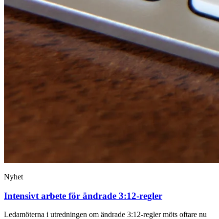
Nyhet
Intensivt arbete för ändrade 3:12-regler
Ledamöterna i utredningen om ändrade 3:12-regler möts oftare nu