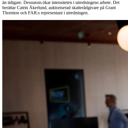
än tidigare. Dessutom ökar intensiteten i utredningens arbete. Det
berättar Catrin Åkerlund, auktoriserad skatterådgivare på Grant
Thornton och FAR:s representant i utredningen.