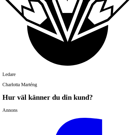
Ledare
Charlotta Marténg
Hur väl känner du din kund?
Annons