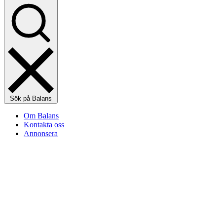
Sök på Balans
Om Balans
Kontakta oss
Annonsera