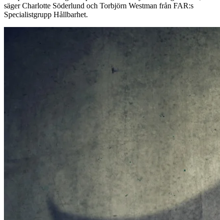
säger Charlotte Söderlund och Torbjörn Westman från FAR:s
Specialistgrupp Hållbarhet.