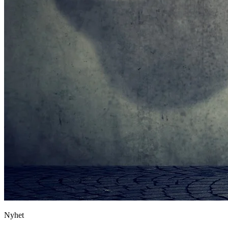
Nyhet