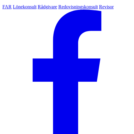
FAR
Lönekonsult
Rådgivare
Redovisningskonsult
Revisor