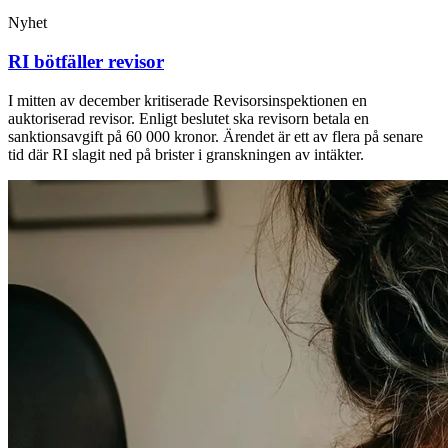
Nyhet
RI bötfäller revisor
I mitten av december kritiserade Revisorsinspektionen en
auktoriserad revisor. Enligt beslutet ska revisorn betala en
sanktionsavgift på 60 000 kronor. Ärendet är ett av flera på senare
tid där RI slagit ned på brister i granskningen av intäkter.