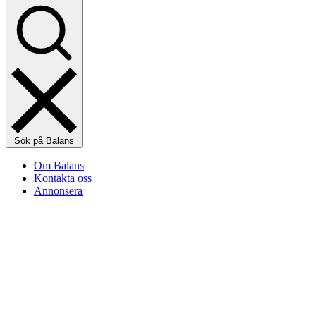
Sök på Balans
Om Balans
Kontakta oss
Annonsera