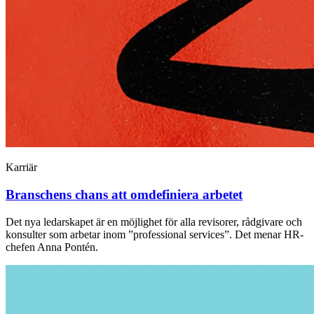
Karriär
Branschens chans att omdefiniera arbetet
Det nya ledarskapet är en möjlighet för alla revisorer, rådgivare och
konsulter som arbetar inom ”professional services”. Det menar HR-
chefen Anna Pontén.