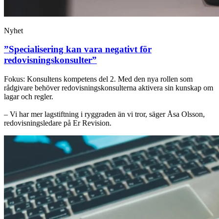
Nyhet
”Specialisering kan vara negativt för
redovisningskonsulter”
Fokus: Konsultens kompetens del 2. Med den nya rollen som
rådgivare behöver redovisningskonsulterna aktivera sin kunskap om
lagar och regler.
– Vi har mer lagstiftning i ryggraden än vi tror, säger Åsa Olsson,
redovisningsledare på Er Revision.