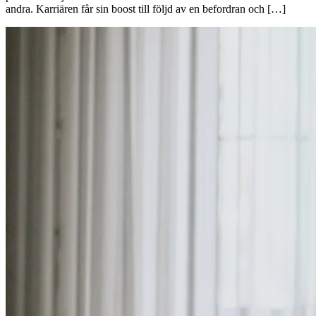
andra. Karriären får sin boost till följd av en befordran och […]