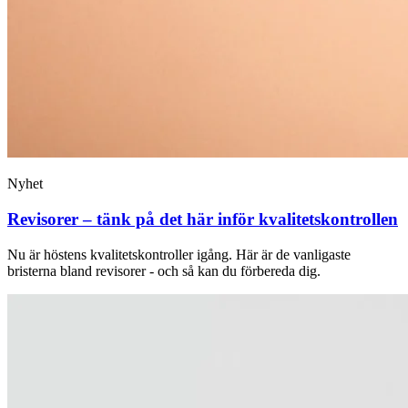
Nyhet
Revisorer – tänk på det här inför kvalitetskontrollen
Nu är höstens kvalitetskontroller igång. Här är de vanligaste
bristerna bland revisorer - och så kan du förbereda dig.