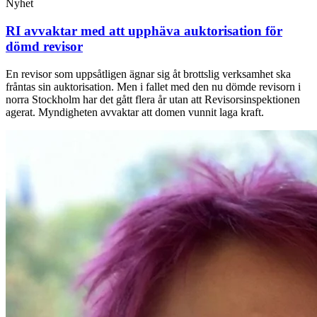
Nyhet
RI avvaktar med att upphäva auktorisation för
dömd revisor
En revisor som uppsåtligen ägnar sig åt brottslig verksamhet ska
fråntas sin auktorisation. Men i fallet med den nu dömde revisorn i
norra Stockholm har det gått flera år utan att Revisorsinspektionen
agerat. Myndigheten avvaktar att domen vunnit laga kraft.