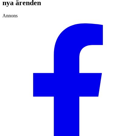
nya ärenden
Annons