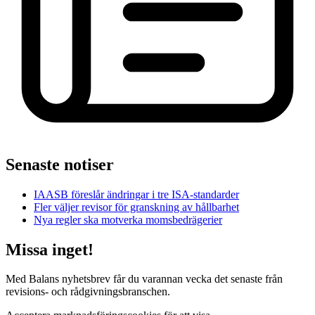
Senaste notiser
IAASB föreslår ändringar i tre ISA-standarder
Fler väljer revisor för granskning av hållbarhet
Nya regler ska motverka momsbedrägerier
Missa inget!
Med Balans nyhetsbrev får du varannan vecka det senaste från
revisions- och rådgivningsbranschen.