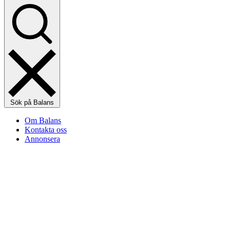
Sök på Balans
Om Balans
Kontakta oss
Annonsera