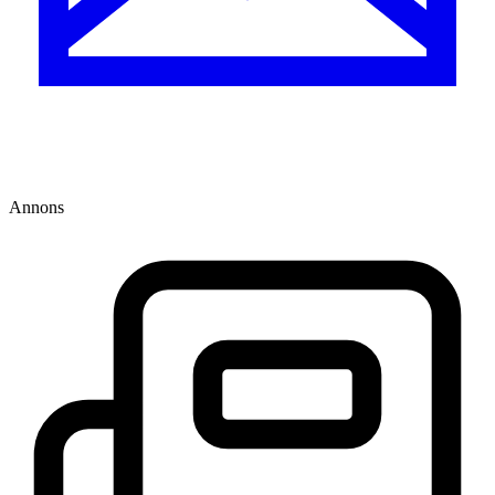
Annons