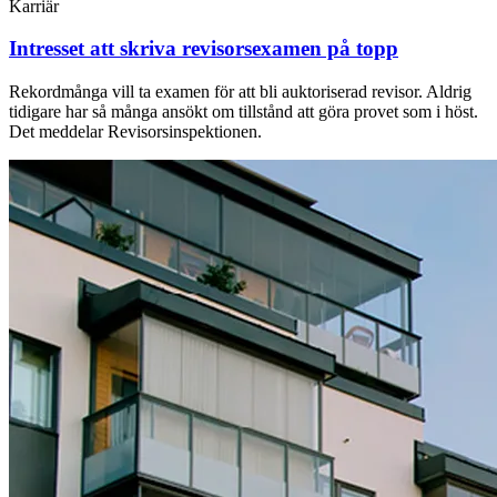
Karriär
Intresset att skriva revisorsexamen på topp
Rekordmånga vill ta examen för att bli auktoriserad revisor. Aldrig
tidigare har så många ansökt om tillstånd att göra provet som i höst.
Det meddelar Revisorsinspektionen.