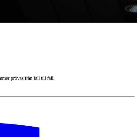
r prövas från fall till fall.