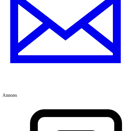
Annons