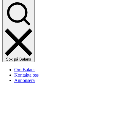
Sök på Balans
Om Balans
Kontakta oss
Annonsera