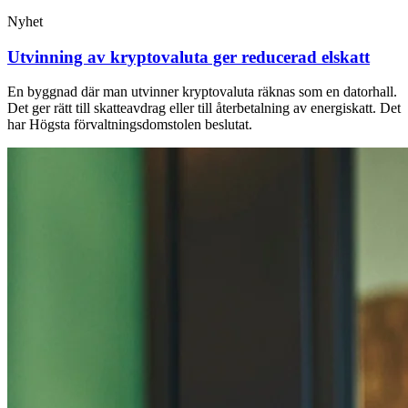
Nyhet
Utvinning av kryptovaluta ger reducerad elskatt
En byggnad där man utvinner kryptovaluta räknas som en datorhall.
Det ger rätt till skatteavdrag eller till återbetalning av energiskatt. Det
har Högsta förvaltningsdomstolen beslutat.