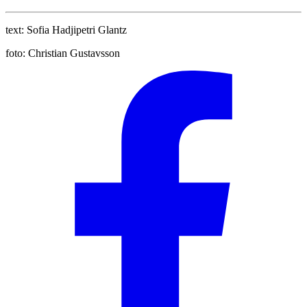
text:
Sofia Hadjipetri Glantz
foto:
Christian Gustavsson