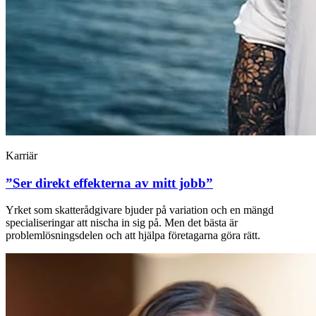
Karriär
”Ser direkt effekterna av mitt jobb”
Yrket som skatterådgivare bjuder på variation och en mängd
specialiseringar att nischa in sig på. Men det bästa är
problemlösningsdelen och att hjälpa företagarna göra rätt.