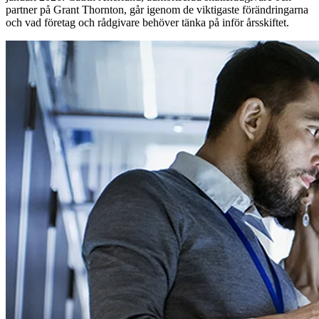
partner på Grant Thornton, går igenom de viktigaste förändringarna
och vad företag och rådgivare behöver tänka på inför årsskiftet.