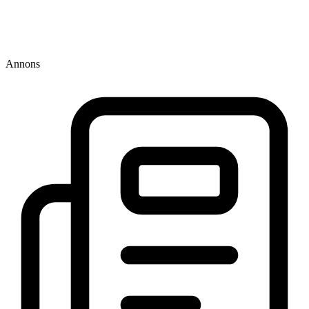
Annons