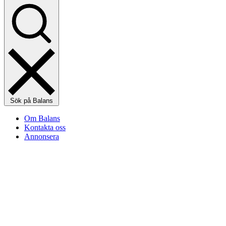
Sök på Balans
Om Balans
Kontakta oss
Annonsera