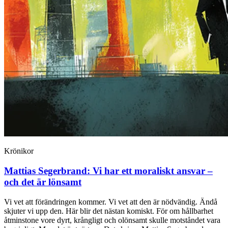
Krönikor
Mattias Segerbrand:
Vi har ett moraliskt ansvar –
och det är lönsamt
Vi vet att förändringen kommer. Vi vet att den är nödvändig. Ändå
skjuter vi upp den. Här blir det nästan komiskt. För om hållbarhet
åtminstone vore dyrt, krångligt och olönsamt skulle motståndet vara