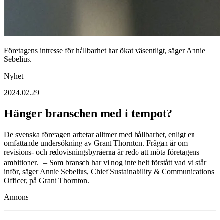
Företagens intresse för hållbarhet har ökat väsentligt, säger Annie
Sebelius.
Nyhet
2024.02.29
Hänger branschen med i tempot?
De svenska företagen arbetar alltmer med hållbarhet, enligt en
omfattande undersökning av Grant Thornton. Frågan är om
revisions- och redovisningsbyråerna är redo att möta företagens
ambitioner. – Som bransch har vi nog inte helt förstått vad vi står
inför, säger Annie Sebelius, Chief Sustainability & Communications
Officer, på Grant Thornton.
Annons