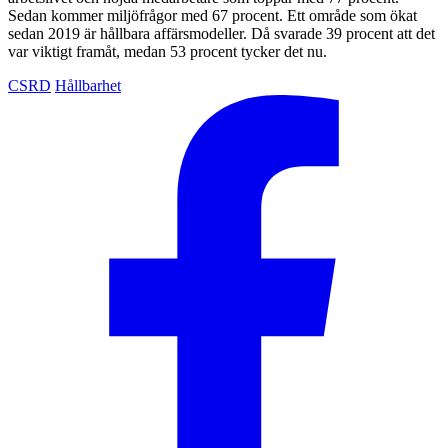
Sedan kommer miljöfrågor med 67 procent. Ett område som ökat
sedan 2019 är hållbara affärsmodeller. Då svarade 39 procent att det
var viktigt framåt, medan 53 procent tycker det nu.
CSRD
Hållbarhet