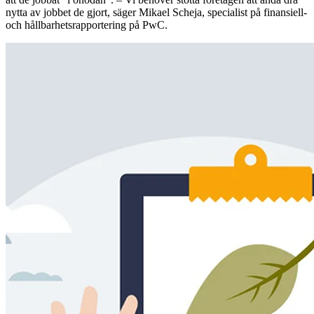
nytta av jobbet de gjort, säger Mikael Scheja, specialist på finansiell-
och hållbarhetsrapportering på PwC.