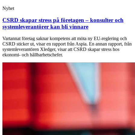
Nyhet
CSRD skapar stress på företagen – konsulter och
systemleverantörer kan bli vinnare
Vartannat företag saknar kompetens att möta ny EU-reglering och
CSRD sticker ut, visar en rapport från Aspia. En annan rapport, från
systemleverantören Xledger, visar att CSRD skapar stress hos
ekonomi- och hållbarhetschefer.