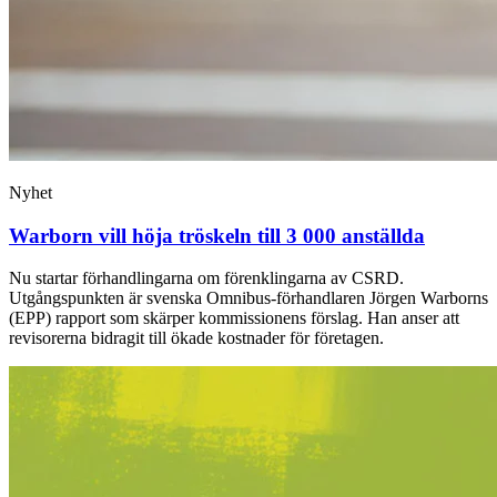
Nyhet
Warborn vill höja tröskeln till 3 000 anställda
Nu startar förhandlingarna om förenklingarna av CSRD.
Utgångspunkten är svenska Omnibus-förhandlaren Jörgen Warborns
(EPP) rapport som skärper kommissionens förslag. Han anser att
revisorerna bidragit till ökade kostnader för företagen.