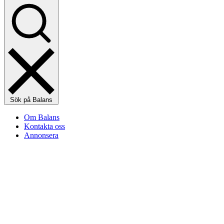
Sök på Balans
Om Balans
Kontakta oss
Annonsera