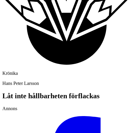
Krönika
Hans Peter Larsson
Låt inte hållbarheten förflackas
Annons