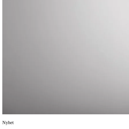
Nyhet