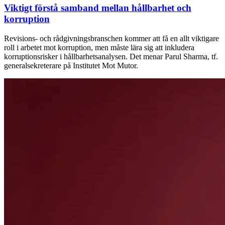
Viktigt förstå samband mellan hållbarhet och
korruption
Revisions- och rådgivningsbranschen kommer att få en allt viktigare
roll i arbetet mot korruption, men måste lära sig att inkludera
korruptionsrisker i hållbarhetsanalysen. Det menar Parul Sharma, tf.
generalsekreterare på Institutet Mot Mutor.