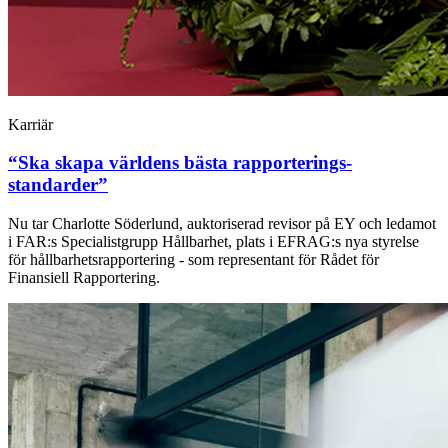
Karriär
“Ska skapa världens bästa rapporterings­
standarder”
Nu tar Charlotte Söderlund, auktoriserad revisor på EY och ledamot
i FAR:s Specialistgrupp Hållbarhet, plats i EFRAG:s nya styrelse
för hållbarhetsrapportering - som representant för Rådet för
Finansiell Rapportering.