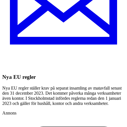
Nya EU regler
Nya EU regler ställer krav på separat insamling av matavfall senast
den 31 december 2023. Det kommer påverka många verksamheter
även kontor. I Stockholmstad inför
de
s reglerna redan den 1 januari
2023 och gäller för hushåll, kontor och andra verksamheter.
Annons