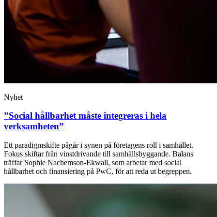
Nyhet
”Social hållbarhet måste integreras i hela
verksamheten”
Ett paradigmskifte pågår i synen på företagens roll i samhället.
Fokus skiftar från vinstdrivande till samhällsbyggande. Balans
träffar Sophie Nachemson-Ekwall, som arbetar med social
hållbarhet och finansiering på PwC, för att reda ut begreppen.