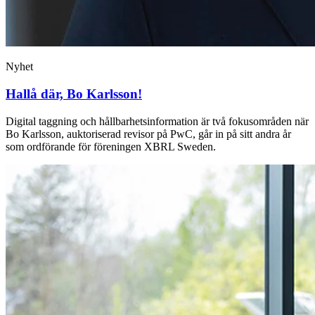
Nyhet
Hallå där, Bo Karlsson!
Digital taggning och hållbarhetsinformation är två fokusområden när
Bo Karlsson, auktoriserad revisor på PwC, går in på sitt andra år
som ordförande för föreningen XBRL Sweden.