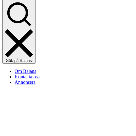
Sök på Balans
Om Balans
Kontakta oss
Annonsera