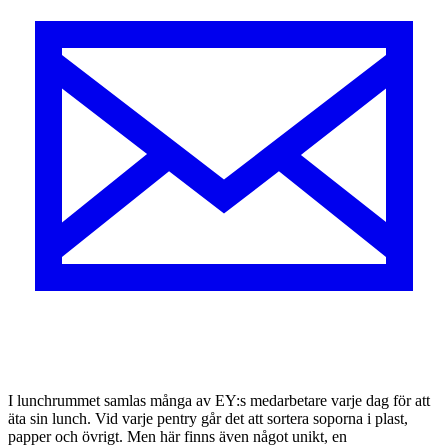
I lunchrummet samlas många av EY:s medarbetare varje dag för att
äta sin lunch. Vid varje pentry går det att sortera soporna i plast,
papper och övrigt. Men här finns även något unikt, en