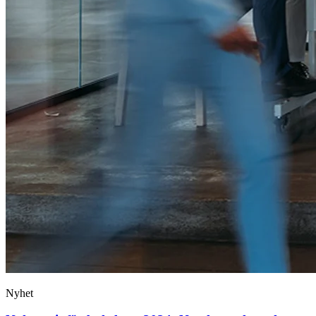
Nyhet