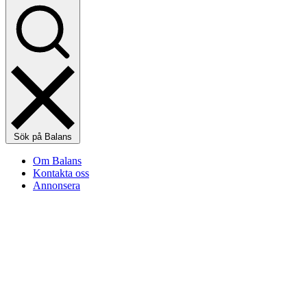
Sök på Balans
Om Balans
Kontakta oss
Annonsera