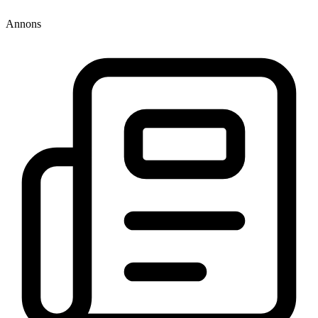
Annons