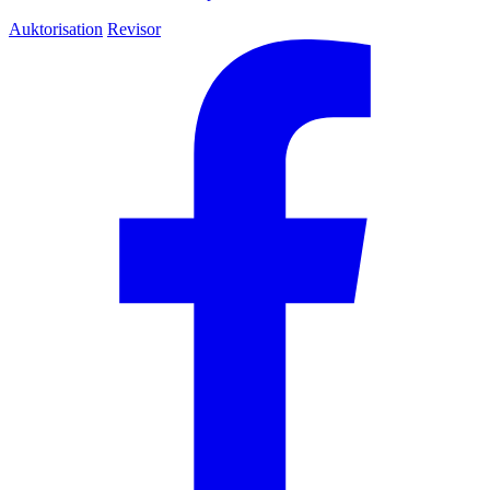
Auktorisation
Revisor