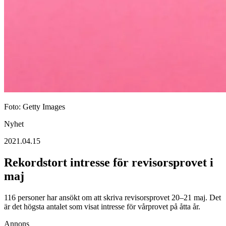
Foto: Getty Images
Nyhet
2021.04.15
Rekordstort intresse för revisorsprovet i
maj
116 personer har ansökt om att skriva revisorsprovet 20–21 maj. Det
är det högsta antalet som visat intresse för vårprovet på åtta år.
Annons