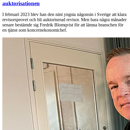
auktorisationen
I februari 2023 blev han den näst yngsta någonsin i Sverige att klara
revisorsprovet och bli auktoriserad revisor. Men bara några månader
senare bestämde sig Fredrik Blomqvist för att lämna branschen för
en tjänst som koncernekonomichef.