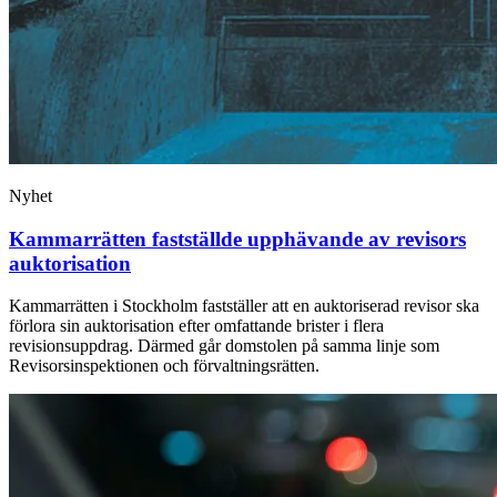
Nyhet
Kammarrätten fastställde upphävande av revisors
auktorisation
Kammarrätten i Stockholm fastställer att en auktoriserad revisor ska
förlora sin auktorisation efter omfattande brister i flera
revisionsuppdrag. Därmed går domstolen på samma linje som
Revisorsinspektionen och förvaltningsrätten.