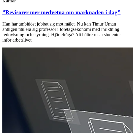
Karriär
”Revisorer mer medvetna om marknaden i dag”
Han har ambitiöst jobbat sig mot målet. Nu kan Timur Uman
äntligen titulera sig professor i företagsekonomi med inriktning
redovisning och styrning. Hjärtefråga? Att bättre rusta studenter
inför arbetslivet.