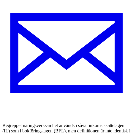
Begreppet näringsverksamhet används i såväl inkomstskattelagen
(IL) som i bokföringslagen (BFL), men definitionen är inte identisk i