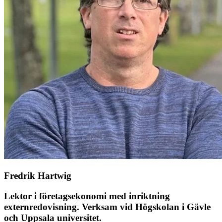
Fredrik Hartwig
Lektor i företagsekonomi med inriktning
externredovisning. Verksam vid Högskolan i Gävle
och Uppsala universitet.