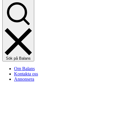
Sök på Balans
Om Balans
Kontakta oss
Annonsera