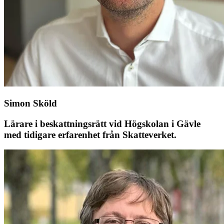
Simon Sköld
Lärare i beskattningsrätt vid Högskolan i Gävle
med tidigare erfarenhet från Skatteverket.