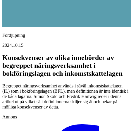
Fördjupning
2024.10.15
Konsekvenser av olika innebörder av
begreppet näringsverksamhet i
bokföringslagen och inkomstskattelagen
Begreppet näringsverksamhet används i såväl inkomstskattelagen
(IL) som i bokföringslagen (BFL), men definitionen är inte identisk i
de båda lagarna. Simon Sköld och Fredrik Hartwig reder i denna
artikel ut på vilket sätt definitionerna skiljer sig åt och pekar på
möjliga konsekvenser av detta.
Annons