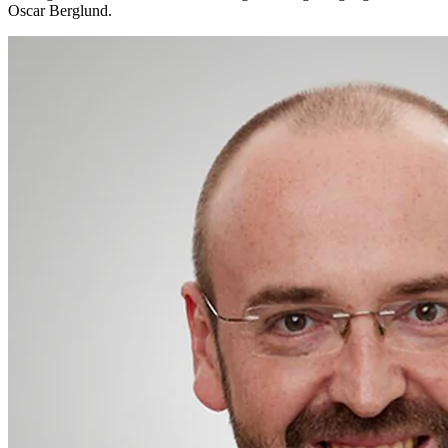
Oscar Berglund.