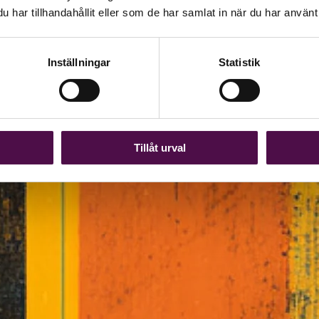
har tillhandahållit eller som de har samlat in när du har använt 
Inställningar
Statistik
Tillåt urval