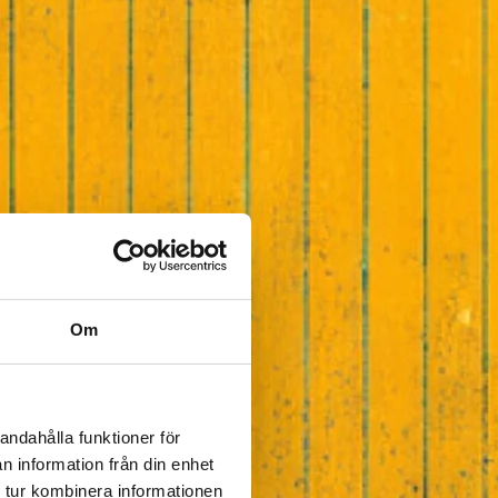
Om
andahålla funktioner för
n information från din enhet
 tur kombinera informationen