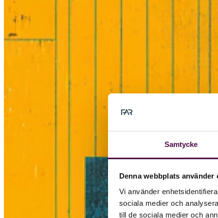
Samtycke
Denna webbplats använder 
Vi använder enhetsidentifierar
sociala medier och analysera 
till de sociala medier och a