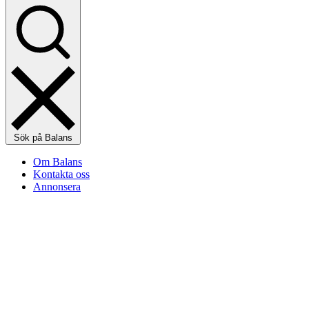
Sök på Balans
Om Balans
Kontakta oss
Annonsera