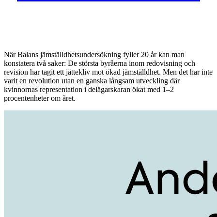
När Balans jämställdhetsundersökning fyller 20 år kan man
konstatera två saker: De största byråerna inom redovisning och
revision har tagit ett jättekliv mot ökad jämställdhet. Men det har inte
varit en revolution utan en ganska långsam utveckling där
kvinnornas representation i delägarskaran ökat med 1–2
procentenheter om året.