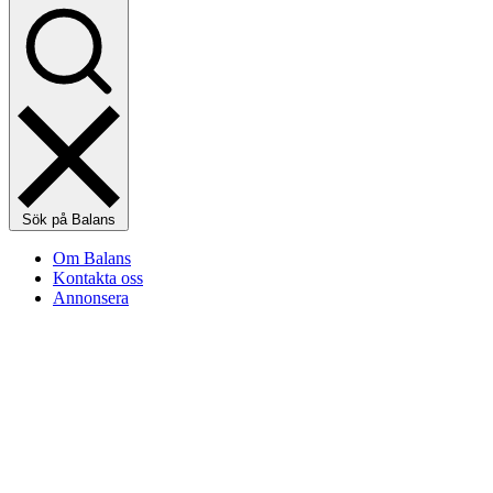
Sök på Balans
Om Balans
Kontakta oss
Annonsera