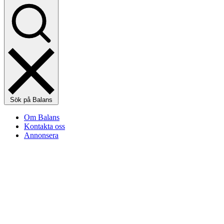
Sök på Balans
Om Balans
Kontakta oss
Annonsera