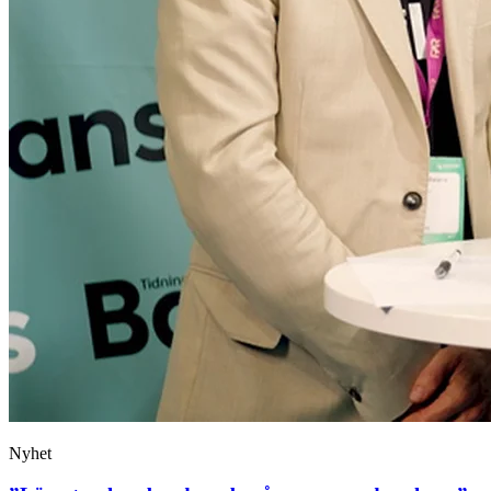
Nyhet