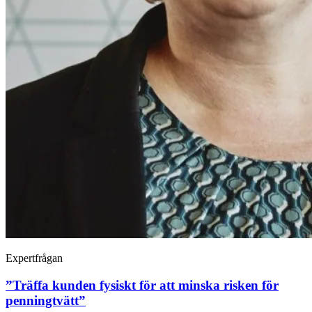
Expertfrågan
”Träffa kunden fysiskt för att minska risken för
penningtvätt”