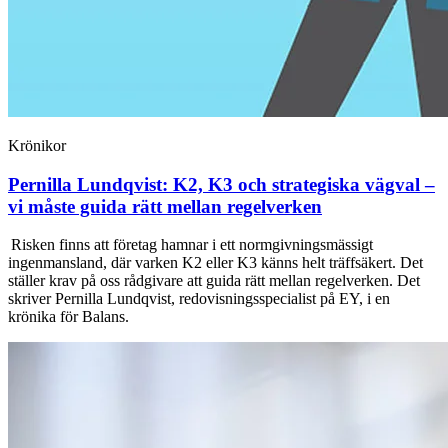
Krönikor
Pernilla Lundqvist:
K2, K3 och strategiska vägval –
vi måste guida rätt mellan regelverken
Risken finns att företag hamnar i ett normgivningsmässigt
ingenmansland, där varken K2 eller K3 känns helt träffsäkert. Det
ställer krav på oss rådgivare att guida rätt mellan regelverken. Det
skriver Pernilla Lundqvist, redovisningsspecialist på EY, i en
krönika för Balans.