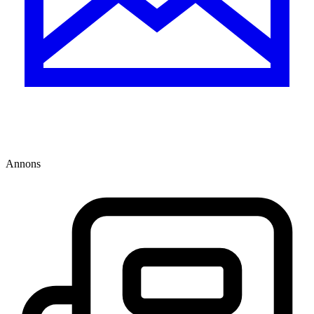
Annons