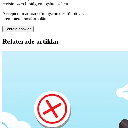
revisions- och rådgivningsbranschen.
Acceptera marknadsföringscookies för att visa
prenumerationsformuläret.
Hantera cookies
Relaterade artiklar