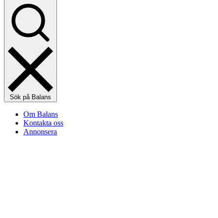
Sök på Balans
Om Balans
Kontakta oss
Annonsera