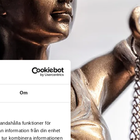
Om
andahålla funktioner för
n information från din enhet
 tur kombinera informationen