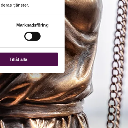
deras tjänster.
Marknadsföring
Tillåt alla