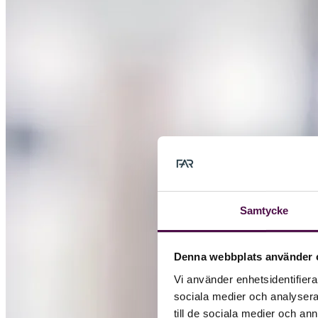
Samtycke
Denna webbplats använder 
Vi använder enhetsidentifierar
sociala medier och analysera 
till de sociala medier och a