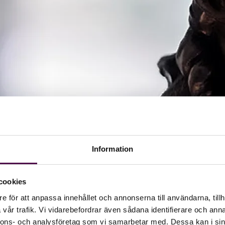
Information
cookies
e för att anpassa innehållet och annonserna till användarna, tillh
vår trafik. Vi vidarebefordrar även sådana identifierare och anna
nnons- och analysföretag som vi samarbetar med. Dessa kan i sin