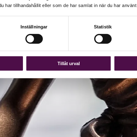
har tillhandahållit eller som de har samlat in när du har använt 
Inställningar
Statistik
Tillåt urval