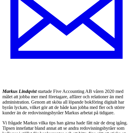
Markus Lindqvist
startade Five Accounting AB våren 2020 med
målet att jobba mer med företagare, affärer och relationer än med
administration. Genom att sköta all löpande bokföring digitalt har
byrån lyckats, vilket gör att de både kan jobba med fler och större
kunder än de redovisningsbyråer Markus arbetat på tidigare.
Vi frågade Markus vilka tips han gärna hade fått när de drog igång.
Tipsen innefattar bland annat att se andra redovisningsbyråer som