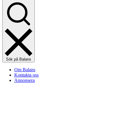
Sök på Balans
Om Balans
Kontakta oss
Annonsera