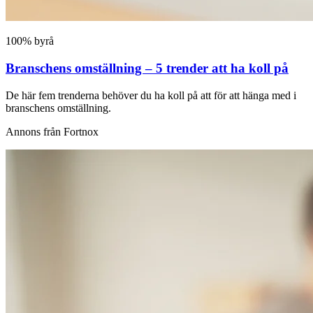
100% byrå
Branschens omställning – 5 trender att ha koll på
De här fem trenderna behöver du ha koll på att för att hänga med i
branschens omställning.
Annons från Fortnox