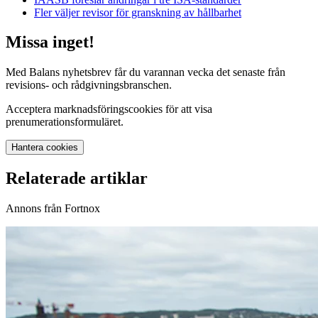
Fler väljer revisor för granskning av hållbarhet
Missa inget!
Med Balans nyhetsbrev får du varannan vecka det senaste från
revisions- och rådgivningsbranschen.
Acceptera marknadsföringscookies för att visa
prenumerationsformuläret.
Hantera cookies
Relaterade artiklar
Annons från Fortnox