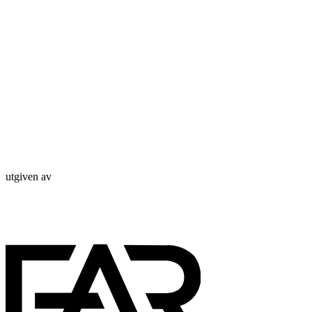
utgiven av