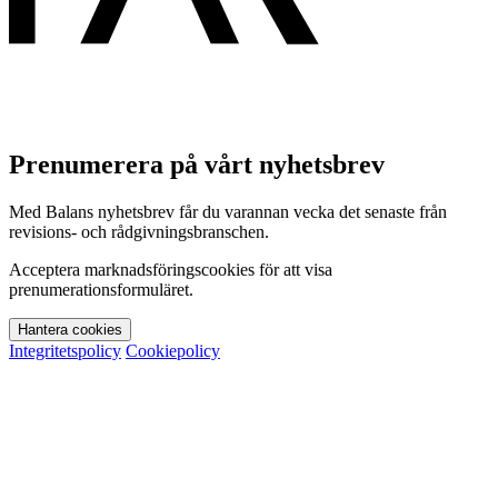
Prenumerera på vårt nyhetsbrev
Med Balans nyhetsbrev får du varannan vecka det senaste från
revisions- och rådgivningsbranschen.
Acceptera marknadsföringscookies för att visa
prenumerationsformuläret.
Hantera cookies
Integritetspolicy
Cookiepolicy