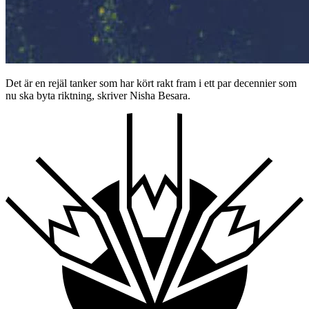
Det är en rejäl tanker som har kört rakt fram i ett par decennier som
nu ska byta riktning, skriver Nisha Besara.