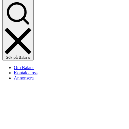
Sök på Balans
Om Balans
Kontakta oss
Annonsera