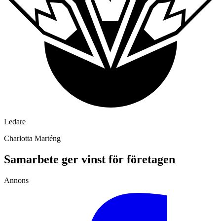
Ledare
Charlotta Marténg
Samarbete ger vinst för företagen
Annons