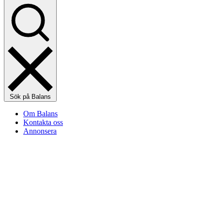
Sök på Balans
Om Balans
Kontakta oss
Annonsera