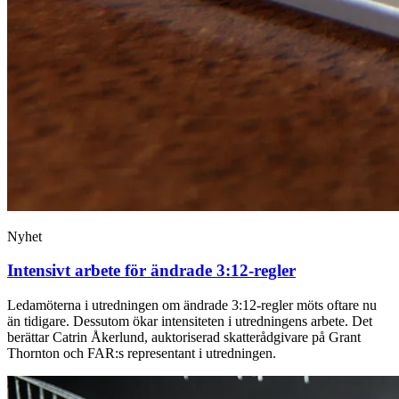
Nyhet
Intensivt arbete för ändrade 3:12-regler
Ledamöterna i utredningen om ändrade 3:12-regler möts oftare nu
än tidigare. Dessutom ökar intensiteten i utredningens arbete. Det
berättar Catrin Åkerlund, auktoriserad skatterådgivare på Grant
Thornton och FAR:s representant i utredningen.