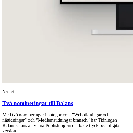
Nyhet
Två nomineringar till Balans
Med två nomineringar i kategorierna ”Webbtidningar och
nättidningar” och ”Medlemstidningar bransch” har Tidningen
Balans chans att vinna Publishingpriset i både tryckt och digital
version.