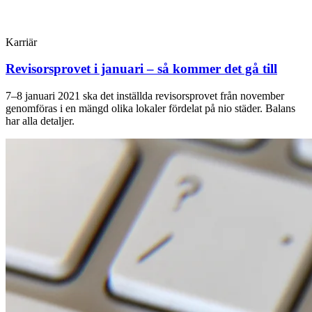
Karriär
Revisorsprovet i januari – så kommer det gå till
7–8 januari 2021 ska det inställda revisorsprovet från november
genomföras i en mängd olika lokaler fördelat på nio städer. Balans
har alla detaljer.