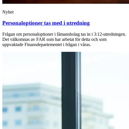
Nyhet
Personaloptioner tas med i utredning
Frågan om personaloptioner i fåmansbolag tas in i 3:12-utredningen.
Det välkomnas av FAR som har arbetat för detta och som
uppvaktade Finansdepartementet i frågan i våras.