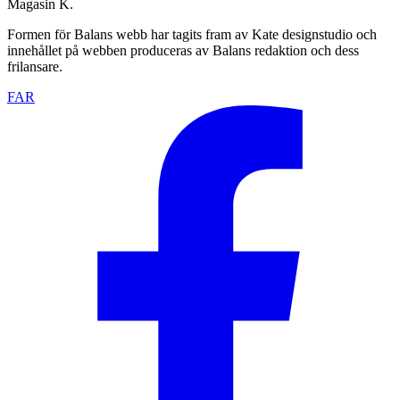
Magasin K.
Formen för Balans webb har tagits fram av Kate designstudio och
innehållet på webben produceras av Balans redaktion och dess
frilansare.
FAR