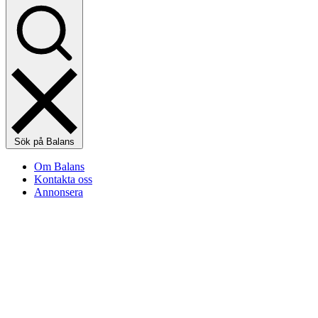
Sök på Balans
Om Balans
Kontakta oss
Annonsera