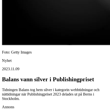
Foto: Getty Images
Nyhet
2023.11.09
Balans vann silver i Publishingpriset
Tidningen Balans tog hem silver i kategorin webbtidningar och
nättidningar när Publishingpriset 2023 delades ut på Berns i
Stockholm.
Annons