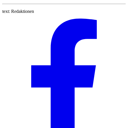
text:
Redaktionen