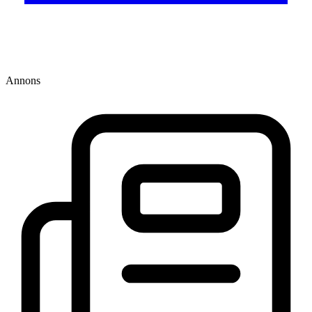
Annons