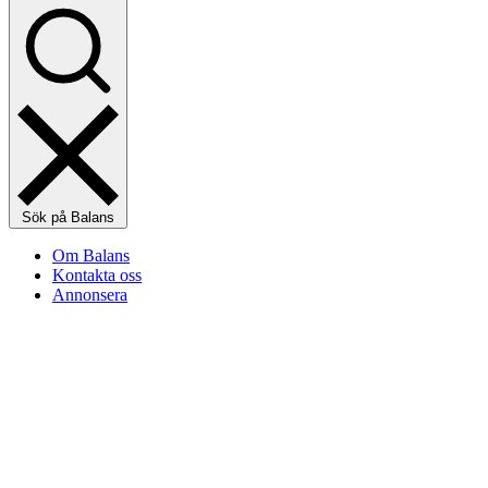
Sök på Balans
Om Balans
Kontakta oss
Annonsera