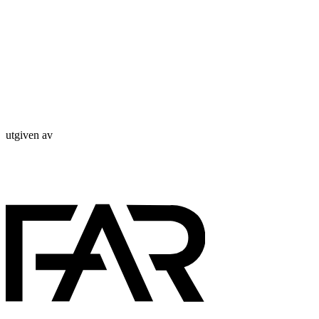
utgiven av