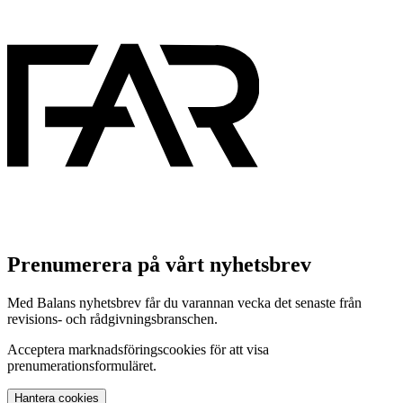
Prenumerera på vårt nyhetsbrev
Med Balans nyhetsbrev får du varannan vecka det senaste från
revisions- och rådgivningsbranschen.
Acceptera marknadsföringscookies för att visa
prenumerationsformuläret.
Hantera cookies