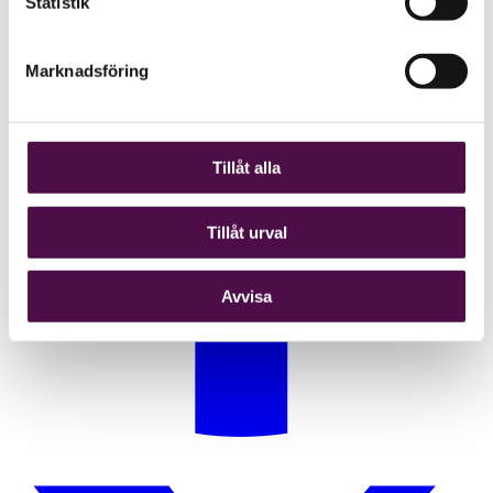
Statistik
Marknadsföring
Tillåt alla
Tillåt urval
Avvisa