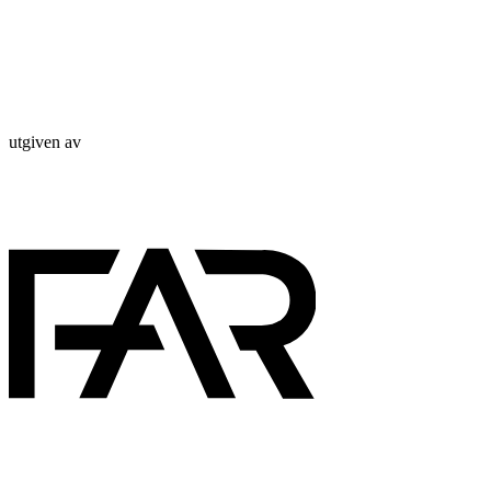
utgiven av