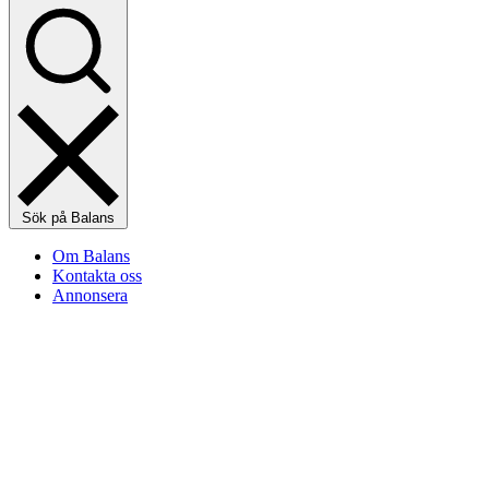
Sök på Balans
Om Balans
Kontakta oss
Annonsera