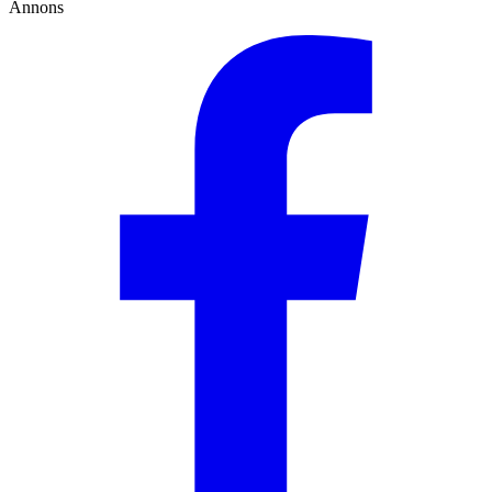
Annons