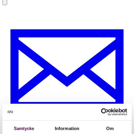
Samtycke
Information
Om