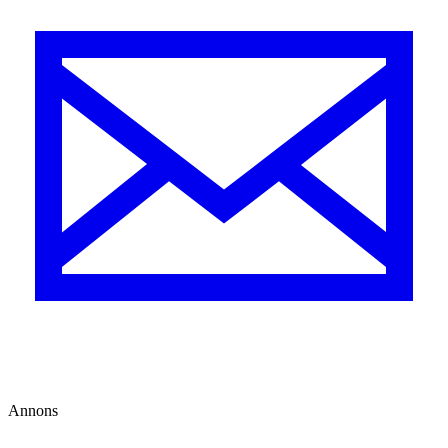
Annons