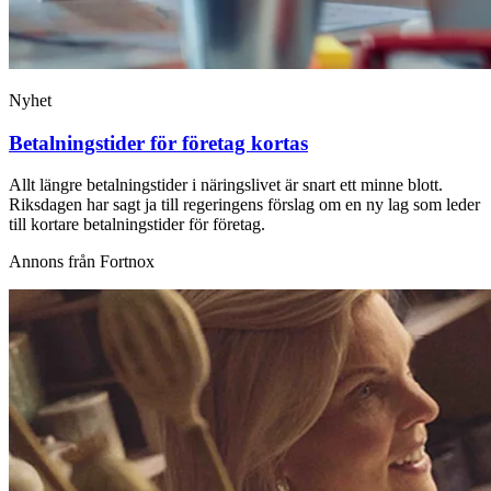
Nyhet
Betalningstider för företag kortas
Allt längre betalningstider i näringslivet är snart ett minne blott.
Riksdagen har sagt ja till regeringens förslag om en ny lag som leder
till kortare betalningstider för företag.
Annons från Fortnox