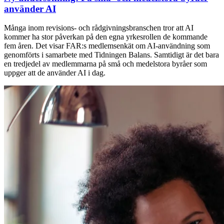
använder AI
Många inom revisions- och rådgivningsbranschen tror att AI
kommer ha stor påverkan på den egna yrkesrollen de kommande
fem åren. Det visar FAR:s medlemsenkät om AI-användning som
genomförts i samarbete med Tidningen Balans. Samtidigt är det bara
en tredjedel av medlemmarna på små och medelstora byråer som
uppger att de använder AI i dag.