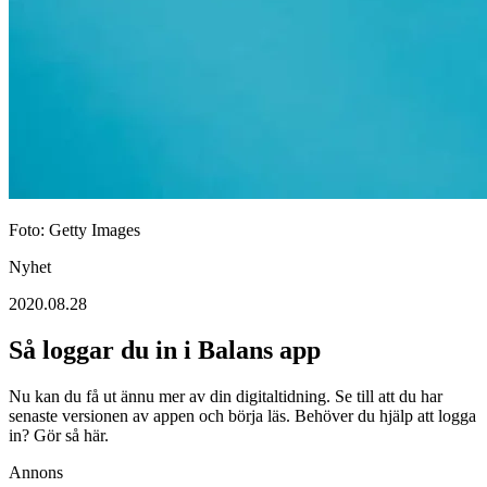
Foto: Getty Images
Nyhet
2020.08.28
Så loggar du in i Balans app
Nu kan du få ut ännu mer av din digitaltidning. Se till att du har
senaste versionen av appen och börja läs. Behöver du hjälp att logga
in? Gör så här.
Annons