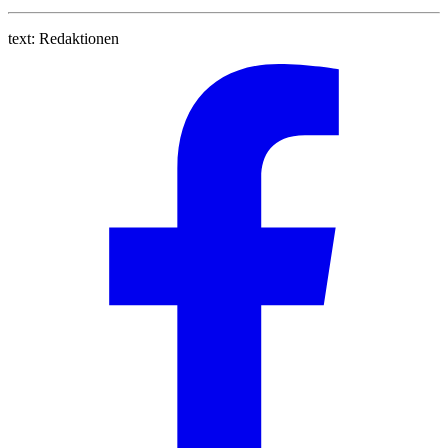
text:
Redaktionen