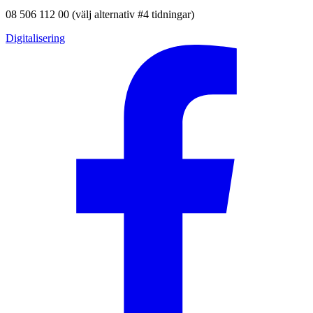
08 506 112 00 (välj alternativ #4 tidningar)
Digitalisering