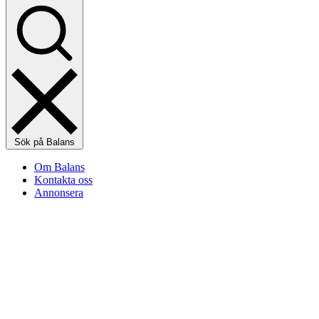
Sök på Balans
Om Balans
Kontakta oss
Annonsera