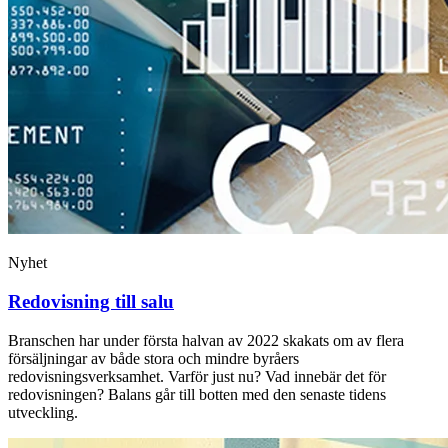
Nyhet
Redovisning till salu
Branschen har under första halvan av 2022 skakats om av flera
försäljningar av både stora och mindre byråers
redovisningsverksamhet. Varför just nu? Vad innebär det för
redovisningen? Balans går till botten med den senaste tidens
utveckling.