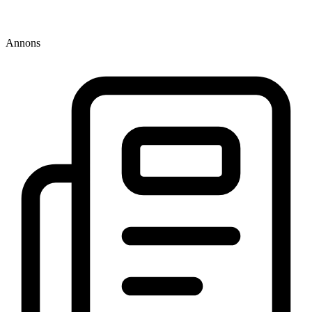
Annons