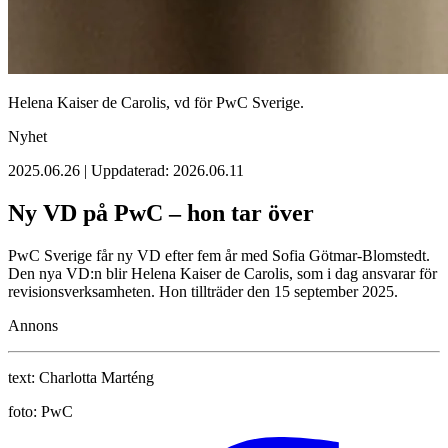
Helena Kaiser de Carolis, vd för PwC Sverige.
Nyhet
2025.06.26 | Uppdaterad: 2026.06.11
Ny VD på PwC – hon tar över
PwC Sverige får ny VD efter fem år med Sofia Götmar-Blomstedt.
Den nya VD:n blir Helena Kaiser de Carolis, som i dag ansvarar för
revisionsverksamheten. Hon tillträder den 15 september 2025.
Annons
text:
Charlotta Marténg
foto:
PwC