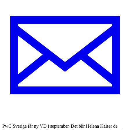
PwC Sverige får ny VD i september. Det blir Helena Kaiser de