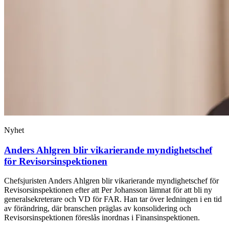
Nyhet
Anders Ahlgren blir vikarierande myndighetschef
för Revisorsinspektionen
Chefsjuristen Anders Ahlgren blir vikarierande myndighetschef för
Revisorsinspektionen efter att Per Johansson lämnat för att bli ny
generalsekreterare och VD för FAR. Han tar över ledningen i en tid
av förändring, där branschen präglas av konsolidering och
Revisorsinspektionen föreslås inordnas i Finansinspektionen.