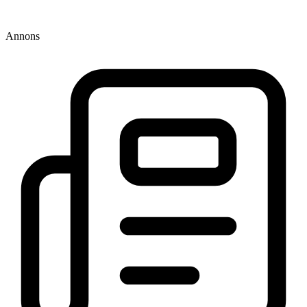
Annons