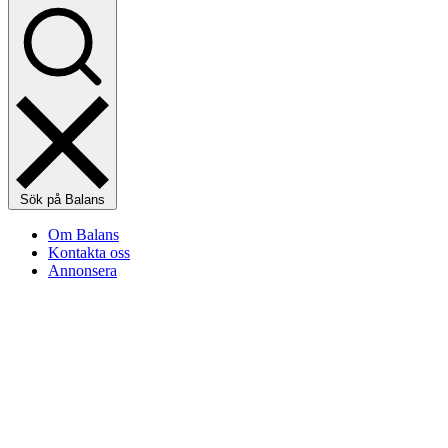
Sök på Balans
Om Balans
Kontakta oss
Annonsera