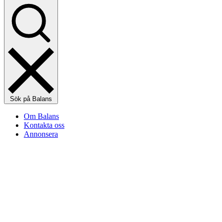
Sök på Balans
Om Balans
Kontakta oss
Annonsera