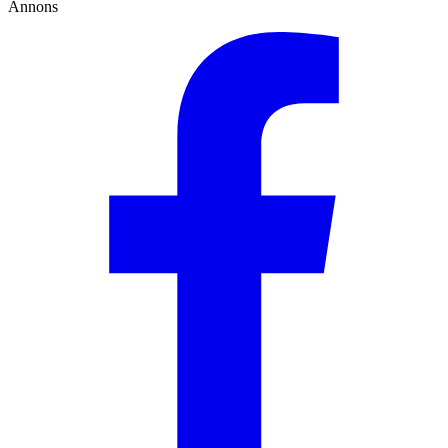
Annons