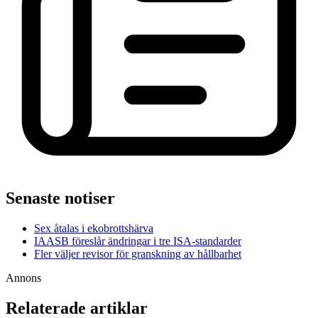
Senaste notiser
Sex åtalas i ekobrottshärva
IAASB föreslår ändringar i tre ISA-standarder
Fler väljer revisor för granskning av hållbarhet
Annons
Relaterade artiklar