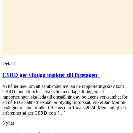
Debatt
CSRD ger viktiga insikter till företagen
Vi håller med om att sambandet mellan de rapporteringskrav som
CSRD innebär och själva syftet med lagstiftningen, att
rapporteringen ska leda till omställning av bolagens verksamhet för
att nå EU:s hållbarhetsmål, är otydligt utforskat, vilket Jan Marton
poängterar i sin krönika i Balans den 1 mars 2024. Men, enligt vår
erfarenhet så ger CSRD trots […]
Nyhet