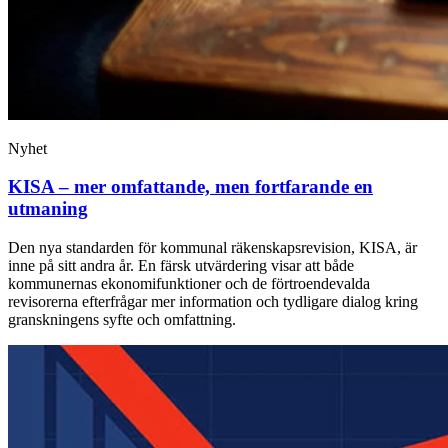
Nyhet
KISA – mer omfattande, men fortfarande en
utmaning
Den nya standarden för kommunal räkenskapsrevision, KISA, är
inne på sitt andra år. En färsk utvärdering visar att både
kommunernas ekonomifunktioner och de förtroendevalda
revisorerna efterfrågar mer information och tydligare dialog kring
granskningens syfte och omfattning.