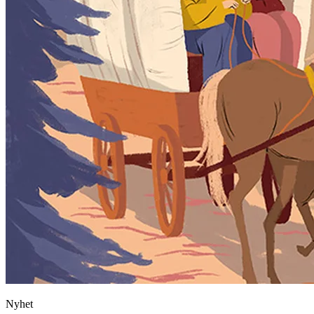
Nyhet