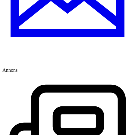
Annons