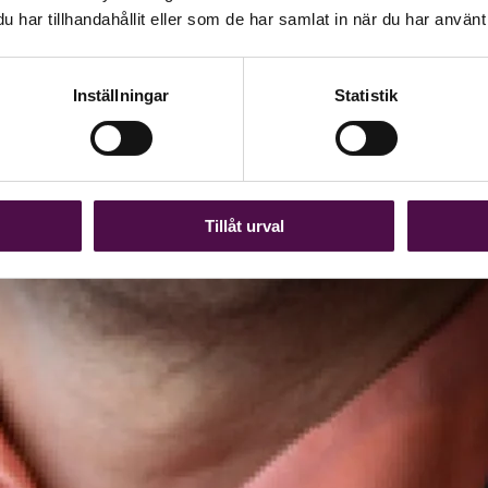
har tillhandahållit eller som de har samlat in när du har använt 
Inställningar
Statistik
Tillåt urval