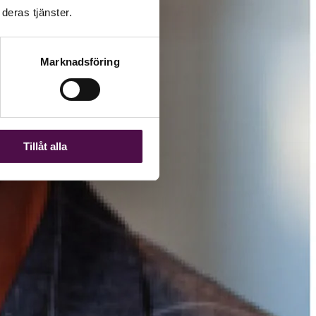
deras tjänster.
Marknadsföring
Tillåt alla