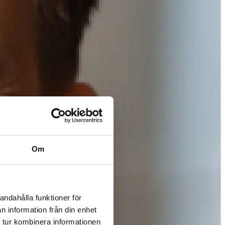
Om
andahålla funktioner för
n information från din enhet
 tur kombinera informationen