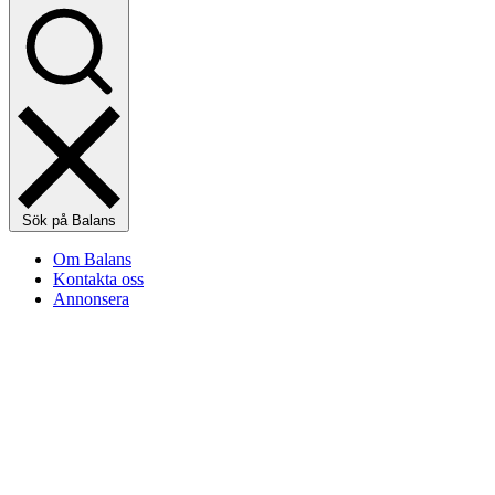
Sök på Balans
Om Balans
Kontakta oss
Annonsera