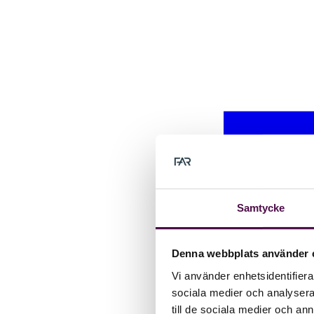
Samtycke
Denna webbplats använder 
Vi använder enhetsidentifierar
sociala medier och analysera 
till de sociala medier och a