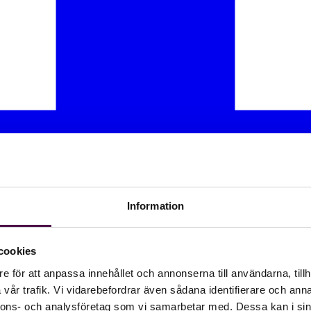
Information
cookies
e för att anpassa innehållet och annonserna till användarna, tillh
vår trafik. Vi vidarebefordrar även sådana identifierare och anna
nnons- och analysföretag som vi samarbetar med. Dessa kan i sin