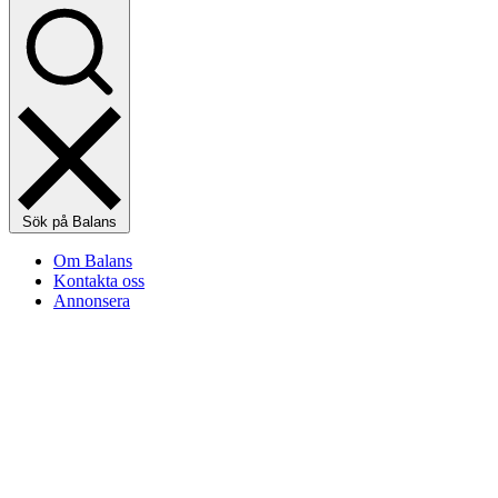
Sök på Balans
Om Balans
Kontakta oss
Annonsera