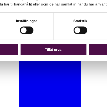
har tillhandahållit eller som de har samlat in när du har använt 
Inställningar
Statistik
Tillåt urval