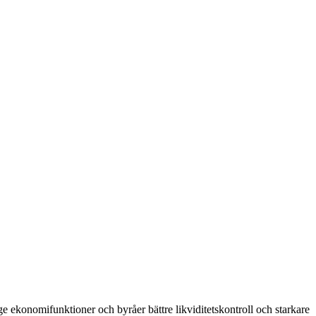
 ekonomifunktioner och byråer bättre likviditetskontroll och starkare