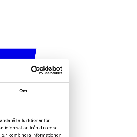
Om
andahålla funktioner för
n information från din enhet
 tur kombinera informationen