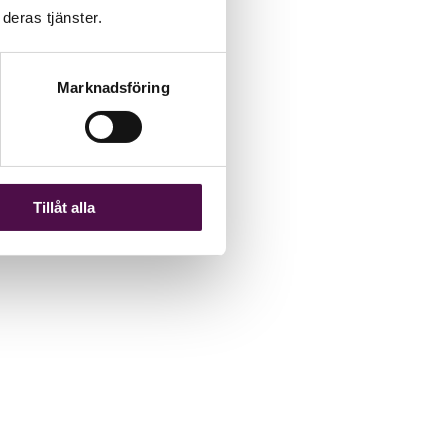
deras tjänster.
Marknadsföring
Tillåt alla