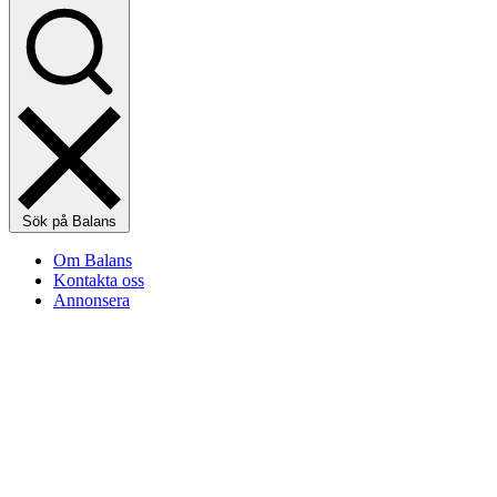
Sök på Balans
Om Balans
Kontakta oss
Annonsera