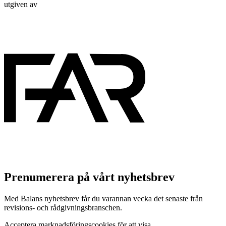
utgiven av
Prenumerera på vårt nyhetsbrev
Med Balans nyhetsbrev får du varannan vecka det senaste från
revisions- och rådgivningsbranschen.
Acceptera marknadsföringscookies för att visa