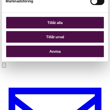
Marknadsföring
Tillåt alla
Tillåt urval
Avvisa