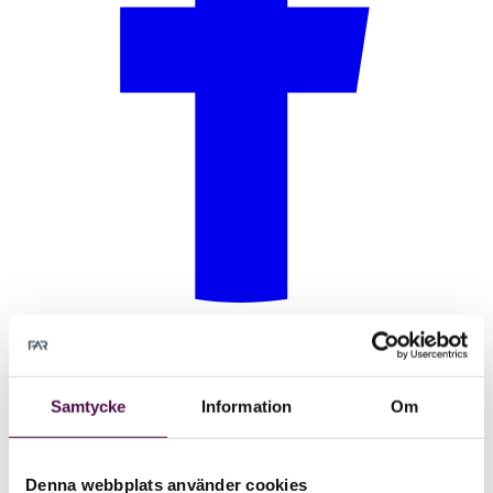
Samtycke
Information
Om
Denna webbplats använder cookies