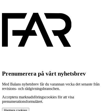
Prenumerera på vårt nyhetsbrev
Med Balans nyhetsbrev får du varannan vecka det senaste från
revisions- och rådgivningsbranschen.
Acceptera marknadsföringscookies för att visa
prenumerationsformuläret.
Hantera cookies