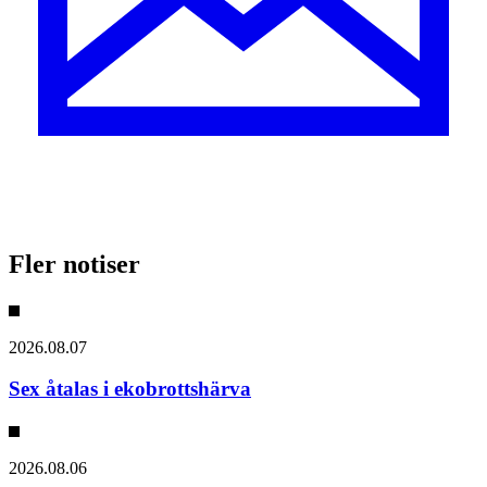
Fler notiser
2026.08.07
Sex åtalas i ekobrottshärva
2026.08.06