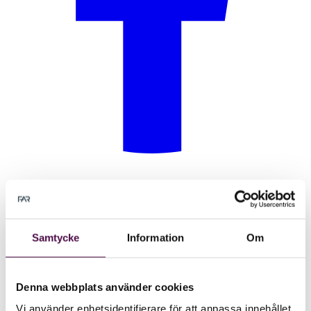
Samtycke
Information
Om
Denna webbplats använder cookies
Vi använder enhetsidentifierare för att anpassa innehållet