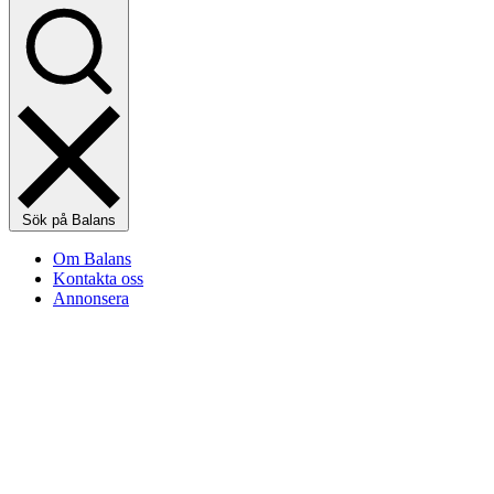
Sök på Balans
Om Balans
Kontakta oss
Annonsera