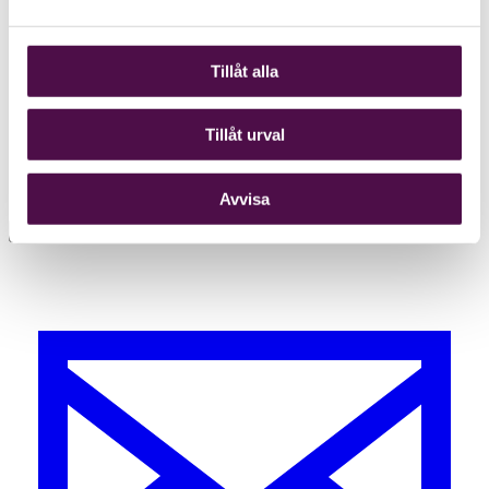
Tillåt alla
Tillåt urval
Avvisa