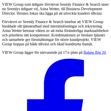
VIEW Group som tidigare förvärvat Seemly Finance & Search utser
nu Seemlys tidigare vd, Anna Wettre, till Business Development
Director. Hennes fokus ska ligga på att utveckla kunders tillväxt.
Förvärvet av Seemly Finance & Search innebar att VIEW Group
breddade sitt tjänsteutbud med interimslösningar och rekrytering.
Anna Wettre betonar vikten av att möta föränderliga marknadsbehov
och prioritera rätt kompetenser. Kombinationen av bredare tjänster
och samarbete ger förutsättningar för större kundprojekt. VIEW
Group hoppas på både tillväxt och ökad kundnytta framåt.
VIEW Group ligger för närvarande på 17:e plats på
Balans Big 20
.