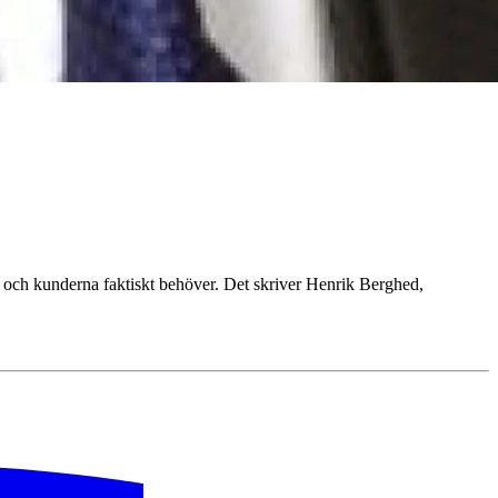
n och kunderna faktiskt behöver. Det skriver Henrik Berghed,