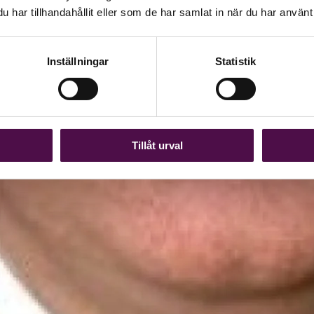
har tillhandahållit eller som de har samlat in när du har använt 
Inställningar
Statistik
Tillåt urval