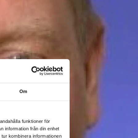
Om
andahålla funktioner för
n information från din enhet
 tur kombinera informationen