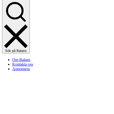
Sök på Balans
Om Balans
Kontakta oss
Annonsera