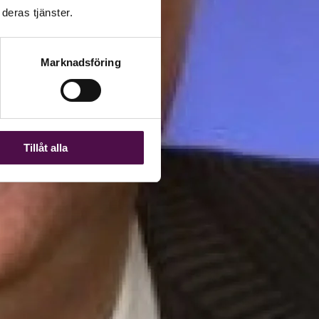
deras tjänster.
Marknadsföring
Tillåt alla