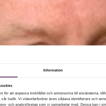
Information
cookies
e för att anpassa innehållet och annonserna till användarna, tillh
vår trafik. Vi vidarebefordrar även sådana identifierare och anna
nnons- och analysföretag som vi samarbetar med. Dessa kan i sin