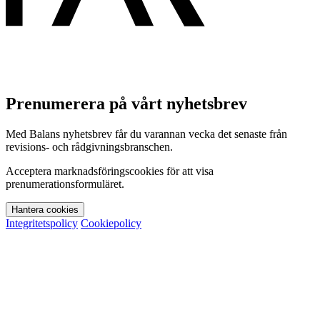
Prenumerera på vårt nyhetsbrev
Med Balans nyhetsbrev får du varannan vecka det senaste från
revisions- och rådgivningsbranschen.
Acceptera marknadsföringscookies för att visa
prenumerationsformuläret.
Hantera cookies
Integritetspolicy
Cookiepolicy