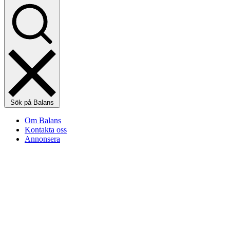
Sök på Balans
Om Balans
Kontakta oss
Annonsera