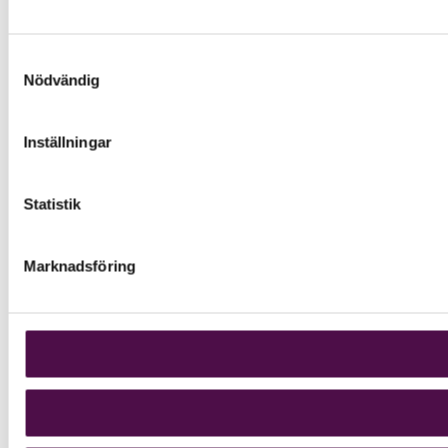
Samtyckesval
Nödvändig
Inställningar
Statistik
Marknadsföring