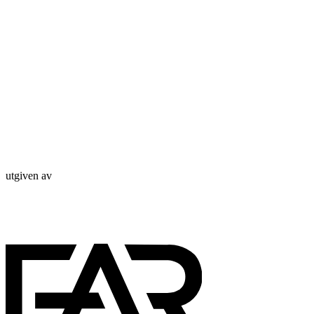
utgiven av