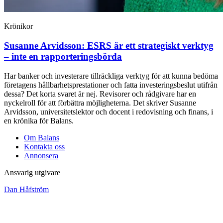
Krönikor
Susanne Arvidsson:
ESRS är ett strategiskt verktyg
– inte en rapporteringsbörda
Har banker och investerare tillräckliga verktyg för att kunna bedöma
företagens hållbarhetsprestationer och fatta investeringsbeslut utifrån
dessa? Det korta svaret är nej. Revisorer och rådgivare har en
nyckelroll för att förbättra möjligheterna. Det skriver Susanne
Arvidsson, universitetslektor och docent i redovisning och finans, i
en krönika för Balans.
Om Balans
Kontakta oss
Annonsera
Ansvarig utgivare
Dan Håfström