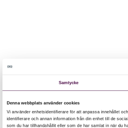
Samtycke
Denna webbplats använder cookies
Vi använder enhetsidentifierare för att anpassa innehållet oc
identifierare och annan information från din enhet till de s
som du har tillhandahållit eller som de har samlat in när du h