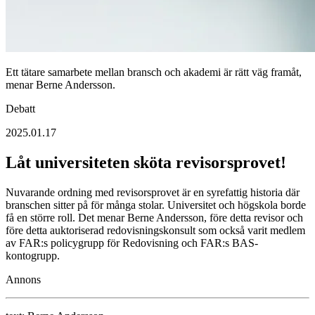
Ett tätare samarbete mellan bransch och akademi är rätt väg framåt,
menar Berne Andersson.
Debatt
2025.01.17
Låt universiteten sköta revisorsprovet!
Nuvarande ordning med revisorsprovet är en syrefattig historia där
branschen sitter på för många stolar. Universitet och högskola borde
få en större roll. Det menar Berne Andersson, före detta revisor och
före detta auktoriserad redovisningskonsult som också varit medlem
av FAR:s policygrupp för Redovisning och FAR:s BAS-
kontogrupp.
Annons