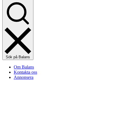
Sök på Balans
Om Balans
Kontakta oss
Annonsera