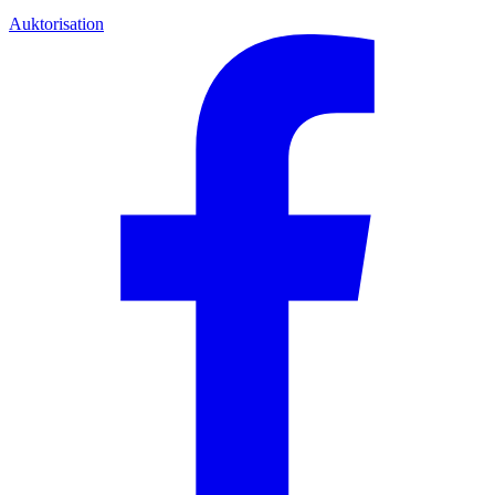
Auktorisation