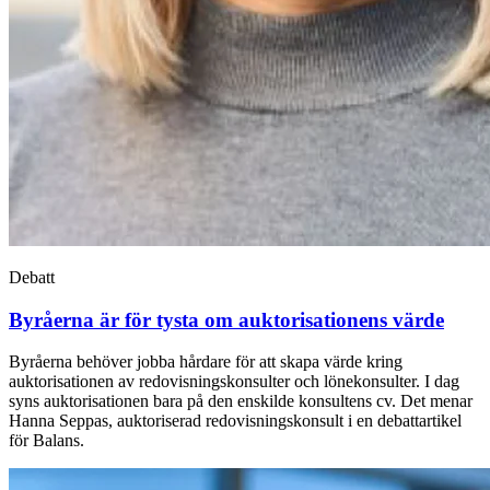
Debatt
Byråerna är för tysta om auktorisationens värde
Byråerna behöver jobba hårdare för att skapa värde kring
auktorisationen av redovisningskonsulter och lönekonsulter. I dag
syns auktorisationen bara på den enskilde konsultens cv. Det menar
Hanna Seppas, auktoriserad redovisningskonsult i en debattartikel
för Balans.