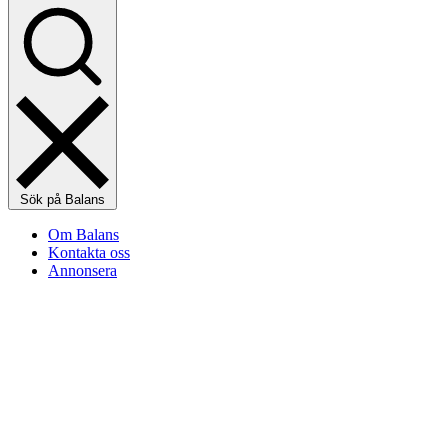
Sök på Balans
Om Balans
Kontakta oss
Annonsera