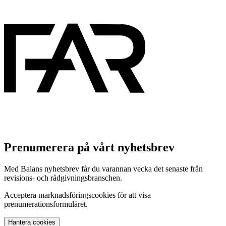
Prenumerera på vårt nyhetsbrev
Med Balans nyhetsbrev får du varannan vecka det senaste från
revisions- och rådgivningsbranschen.
Acceptera marknadsföringscookies för att visa
prenumerationsformuläret.
Hantera cookies