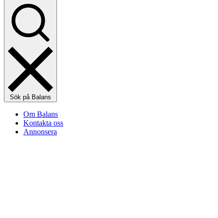
Sök på Balans
Om Balans
Kontakta oss
Annonsera