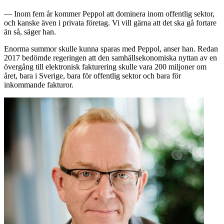
— Inom fem år kommer Peppol att dominera inom offentlig sektor,
och kanske även i privata företag. Vi vill gärna att det ska gå fortare
än så, säger han.
Enorma summor skulle kunna sparas med Peppol, anser han. Redan
2017 bedömde regeringen att den samhällsekonomiska nyttan av en
övergång till elektronisk fakturering skulle vara 200 miljoner om
året, bara i Sverige, bara för offentlig sektor och bara för
inkommande fakturor.