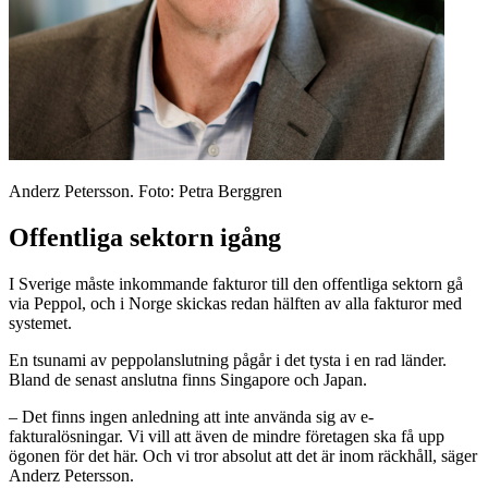
Anderz Petersson. Foto: Petra Berggren
Offentliga sektorn igång
I Sverige måste inkommande fakturor till den offentliga sektorn gå
via Peppol, och i Norge skickas redan hälften av alla fakturor med
systemet.
En tsunami av peppolanslutning pågår i det tysta i en rad länder.
Bland de senast anslutna finns Singapore och Japan.
– Det finns ingen anledning att inte använda sig av e-
fakturalösningar. Vi vill att även de mindre företagen ska få upp
ögonen för det här. Och vi tror absolut att det är inom räckhåll, säger
Anderz Petersson.