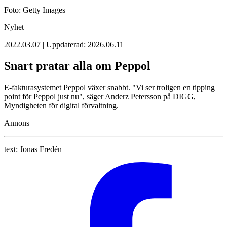
Foto: Getty Images
Nyhet
2022.03.07 | Uppdaterad: 2026.06.11
Snart pratar alla om Peppol
E-fakturasystemet Peppol växer snabbt. "Vi ser troligen en tipping
point för Peppol just nu", säger Anderz Petersson på DIGG,
Myndigheten för digital förvaltning.
Annons
text:
Jonas Fredén