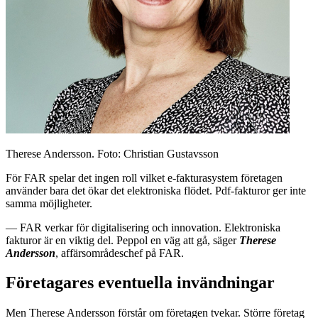
Therese Andersson. Foto: Christian Gustavsson
För FAR spelar det ingen roll vilket e-fakturasystem företagen
använder bara det ökar det elektroniska flödet. Pdf-fakturor ger inte
samma möjligheter.
— FAR verkar för digitalisering och innovation. Elektroniska
fakturor är en viktig del. Peppol en väg att gå, säger
Therese
Andersson
, affärsområdeschef på FAR.
Företagares eventuella invändningar
Men Therese Andersson förstår om företagen tvekar. Större företag