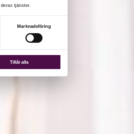
deras tjänster.
Marknadsföring
Tillåt alla