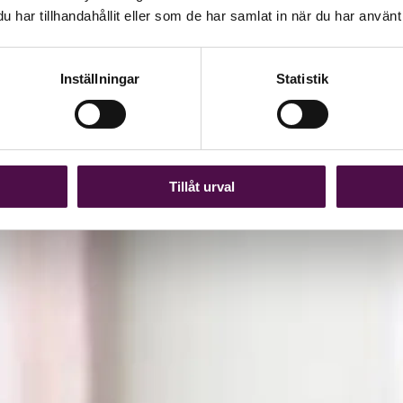
har tillhandahållit eller som de har samlat in när du har använt 
Inställningar
Statistik
Tillåt urval