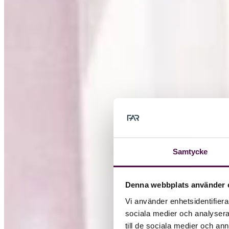
Samtycke
Denna webbplats använder 
Vi använder enhetsidentifierar
sociala medier och analysera 
till de sociala medier och a