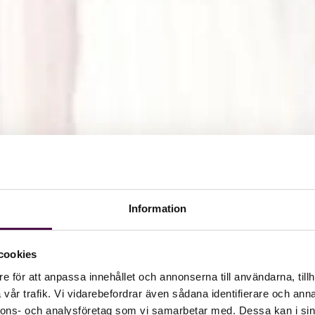
Information
cookies
e för att anpassa innehållet och annonserna till användarna, tillh
vår trafik. Vi vidarebefordrar även sådana identifierare och anna
nnons- och analysföretag som vi samarbetar med. Dessa kan i sin