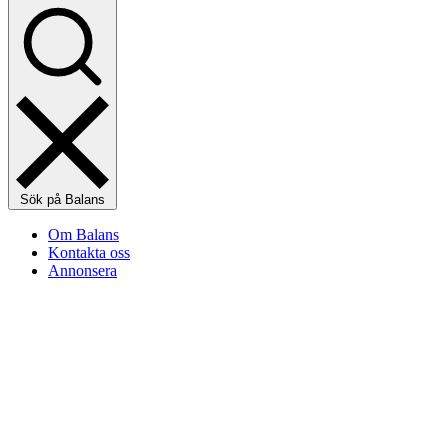
Sök på Balans
Om Balans
Kontakta oss
Annonsera