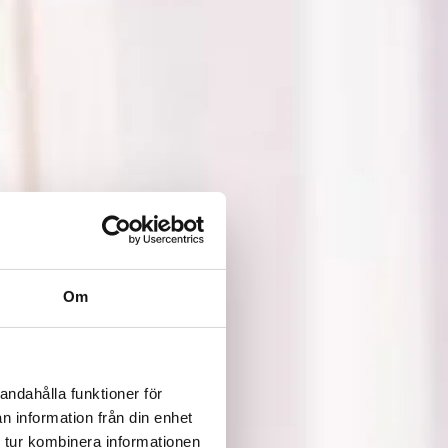
Om
andahålla funktioner för
n information från din enhet
 tur kombinera informationen