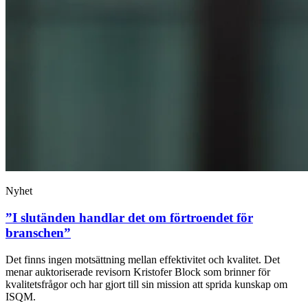
Nyhet
”I slutänden handlar det om förtroendet för
branschen”
Det finns ingen motsättning mellan effektivitet och kvalitet. Det
menar auktoriserade revisorn Kristofer Block som brinner för
kvalitetsfrågor och har gjort till sin mission att sprida kunskap om
ISQM.