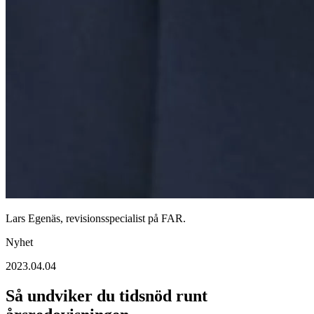
Lars Egenäs, revisionsspecialist på FAR.
Nyhet
2023.04.04
Så undviker du tidsnöd runt