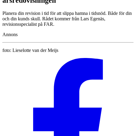
årsredovisningen
Planera din revision i tid för att slippa hamna i tidsnöd. Både för din
och din kunds skull. Rådet kommer från Lars Egenäs,
revisionsspecialist på FAR.
Annons
foto:
Lieselotte van der Meijs