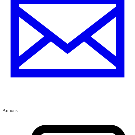
Annons