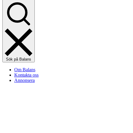
Sök på Balans
Om Balans
Kontakta oss
Annonsera