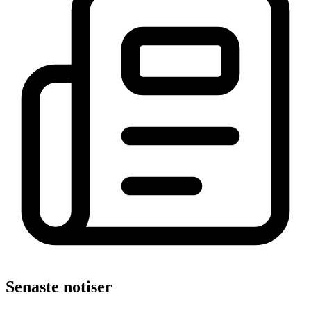
Senaste notiser