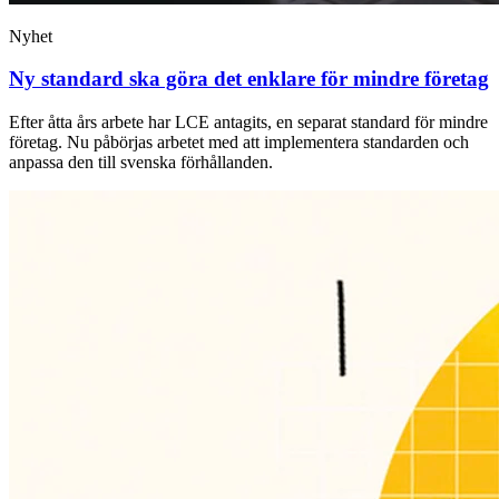
Nyhet
Ny standard ska göra det enklare för mindre företag
Efter åtta års arbete har LCE antagits, en separat standard för mindre
företag. Nu påbörjas arbetet med att implementera standarden och
anpassa den till svenska förhållanden.