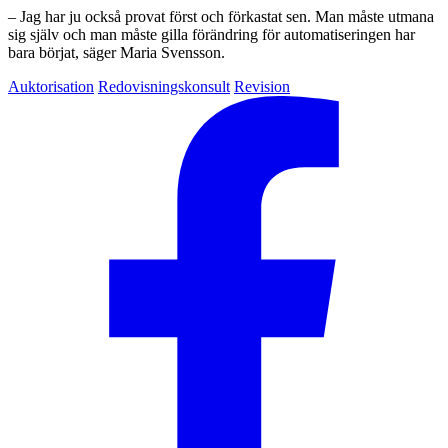
– Jag har ju också provat först och förkastat sen. Man måste utmana
sig själv och man måste gilla förändring för automatiseringen har
bara börjat, säger Maria Svensson.
Auktorisation
Redovisningskonsult
Revision