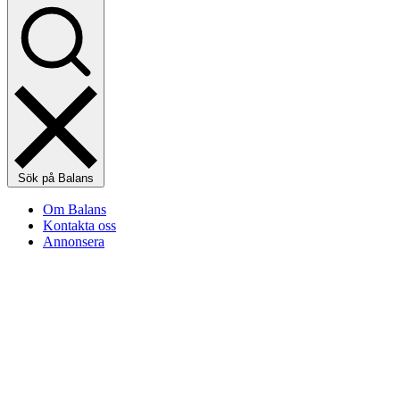
Sök på Balans
Om Balans
Kontakta oss
Annonsera