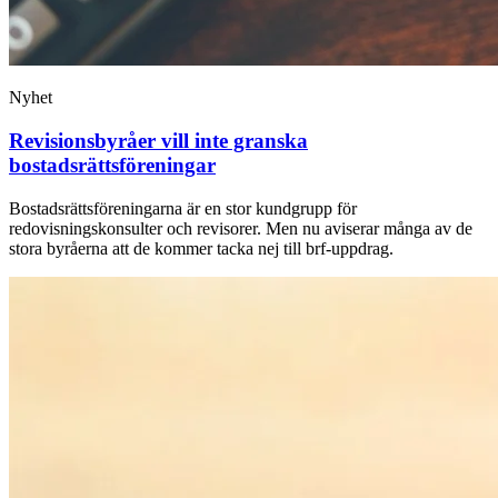
Nyhet
Revisionsbyråer vill inte granska
bostadsrättsföreningar
Bostadsrättsföreningarna är en stor kundgrupp för
redovisningskonsulter och revisorer. Men nu aviserar många av de
stora byråerna att de kommer tacka nej till brf-uppdrag.