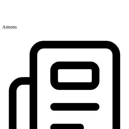
Annons