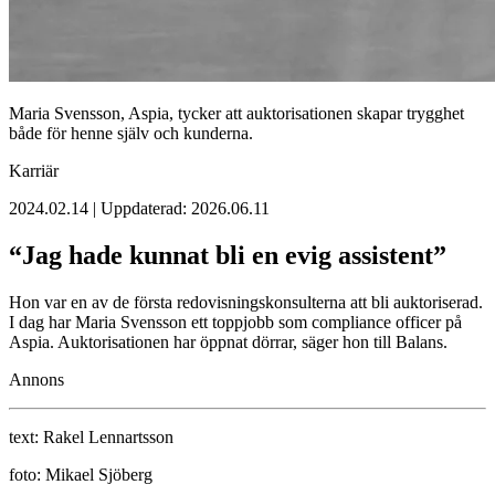
Maria Svensson, Aspia, tycker att auktorisationen skapar trygghet
både för henne själv och kunderna.
Karriär
2024.02.14 | Uppdaterad: 2026.06.11
“Jag hade kunnat bli en evig assistent”
Hon var en av de första redovisningskonsulterna att bli auktoriserad.
I dag har Maria Svensson ett toppjobb som compliance officer på
Aspia. Auktorisationen har öppnat dörrar, säger hon till Balans.
Annons
text:
Rakel Lennartsson
foto:
Mikael Sjöberg