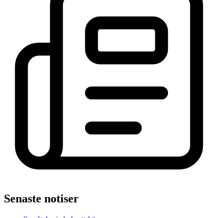
Senaste notiser