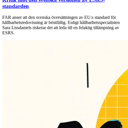
standarden
FAR anser att den svenska översättningen av EU:s standard för
hållbarhetsredovisning är bristfällig. Enligt hållbarhetsspecialisten
Sara Lissdaniels riskerar det att leda till en felaktig tillämpning av
ESRS.