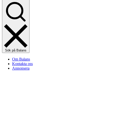
Sök på Balans
Om Balans
Kontakta oss
Annonsera