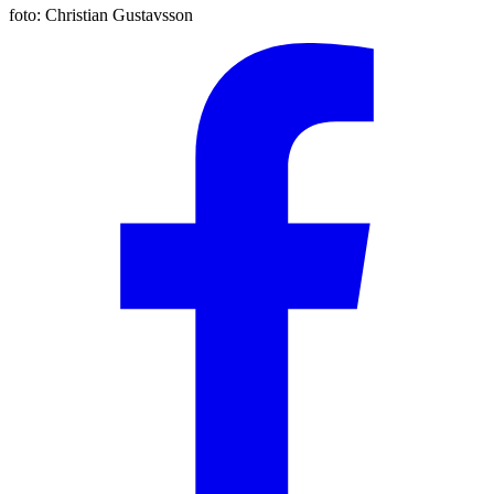
foto:
Christian Gustavsson