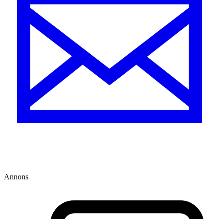
Annons