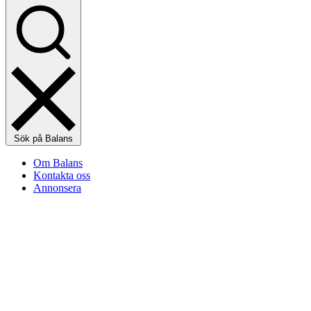
Sök på Balans
Om Balans
Kontakta oss
Annonsera