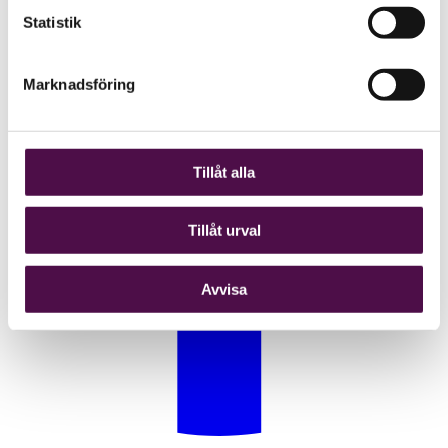
Statistik
Marknadsföring
Tillåt alla
Tillåt urval
Avvisa