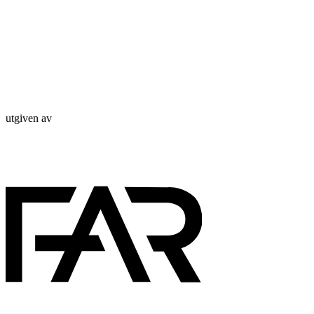
utgiven av