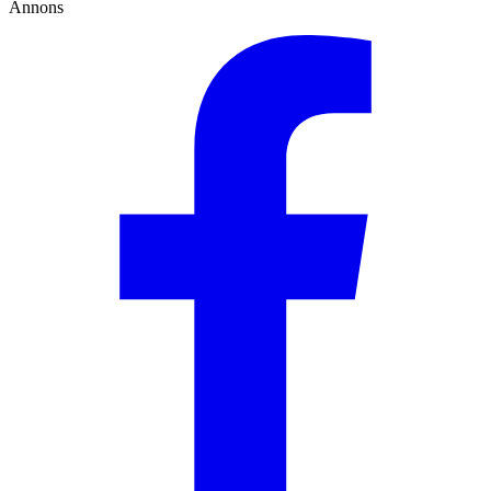
Annons