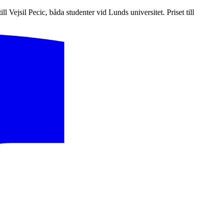
l Vejsil Pecic, båda studenter vid Lunds universitet. Priset till