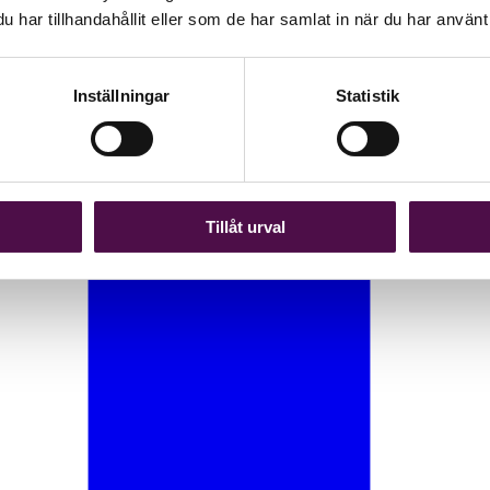
har tillhandahållit eller som de har samlat in när du har använt 
Inställningar
Statistik
Tillåt urval