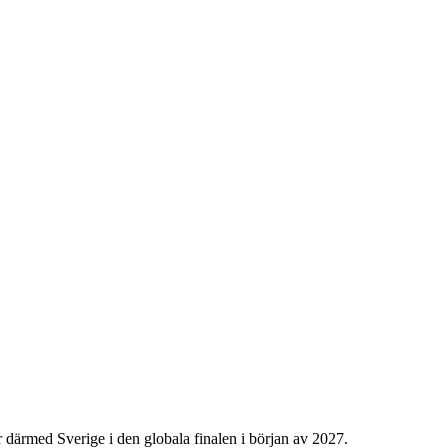
r därmed Sverige i den globala finalen i början av 2027.