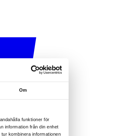
Om
andahålla funktioner för
n information från din enhet
 tur kombinera informationen