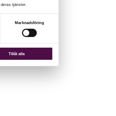
deras tjänster.
Marknadsföring
Tillåt alla