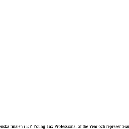
venska finalen i EY Young Tax Professional of the Year och representera