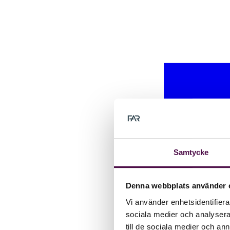
Samtycke
Denna webbplats använder 
Vi använder enhetsidentifierar
sociala medier och analysera 
till de sociala medier och a