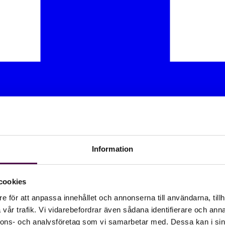
Information
cookies
e för att anpassa innehållet och annonserna till användarna, tillh
vår trafik. Vi vidarebefordrar även sådana identifierare och anna
nnons- och analysföretag som vi samarbetar med. Dessa kan i sin