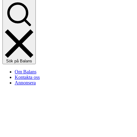
Sök på Balans
Om Balans
Kontakta oss
Annonsera