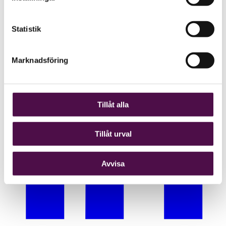
Statistik
Marknadsföring
Tillåt alla
Tillåt urval
Avvisa