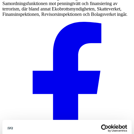
Samordningsfunktionen mot penningtvätt och finansiering av
terrorism, där bland annat Ekobrottsmyndigheten, Skatteverket,
Finansinspektionen, Revisorsinspektionen och Bolagsverket ingår.