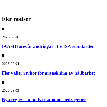
Fler notiser
2026.08.06
IAASB föreslår ändringar i tre ISA-standarder
2026.08.04
Fler väljer revisor för granskning av hållbarhet
2026.08.03
Nya regler ska motverka momsbedrägerier