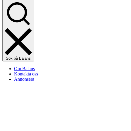
Sök på Balans
Om Balans
Kontakta oss
Annonsera