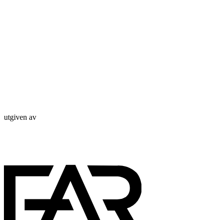
utgiven av