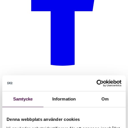
Samtycke
Information
Om
Denna webbplats använder cookies