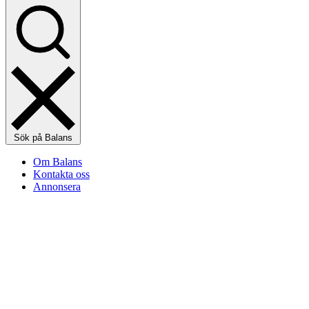
Sök på Balans
Om Balans
Kontakta oss
Annonsera