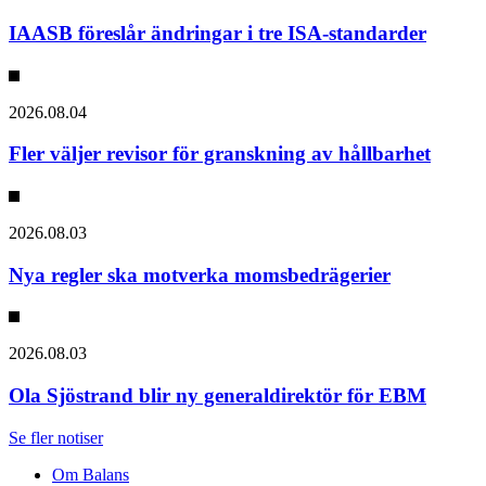
IAASB föreslår ändringar i tre ISA-standarder
2026.08.04
Fler väljer revisor för granskning av hållbarhet
2026.08.03
Nya regler ska motverka momsbedrägerier
2026.08.03
Ola Sjöstrand blir ny generaldirektör för EBM
Se fler notiser
Om Balans