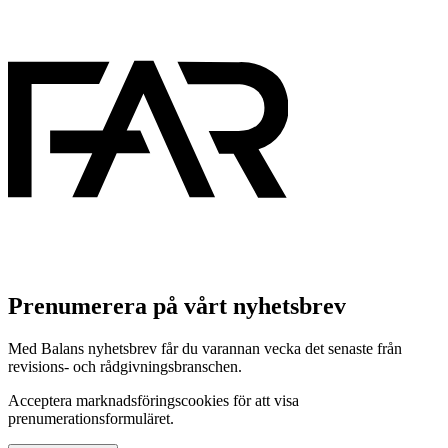
Prenumerera på vårt nyhetsbrev
Med Balans nyhetsbrev får du varannan vecka det senaste från
revisions- och rådgivningsbranschen.
Acceptera marknadsföringscookies för att visa
prenumerationsformuläret.