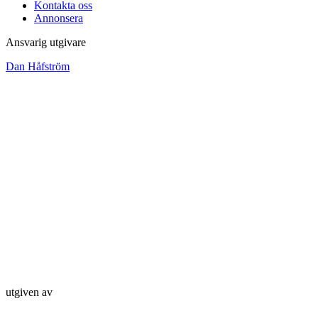
Kontakta oss
Annonsera
Ansvarig utgivare
Dan Håfström
utgiven av