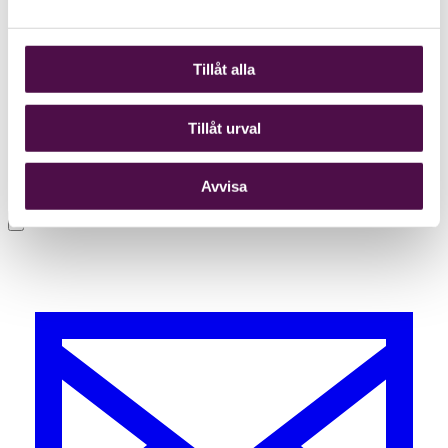
Tillåt alla
Tillåt urval
Avvisa