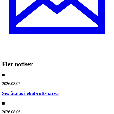
Fler notiser
2026.08.07
Sex åtalas i ekobrottshärva
2026.08.06