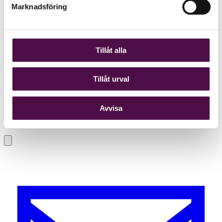
Marknadsföring
Tillåt alla
Tillåt urval
Avvisa