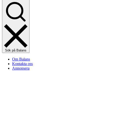
Sök på Balans
Om Balans
Kontakta oss
Annonsera