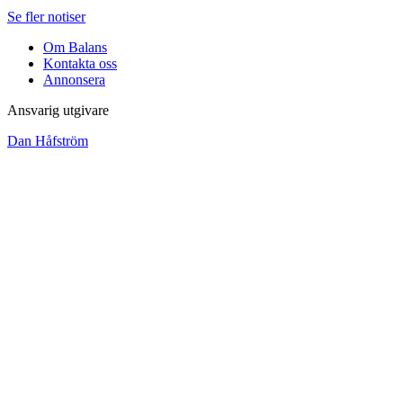
Se fler notiser
Om Balans
Kontakta oss
Annonsera
Ansvarig utgivare
Dan Håfström