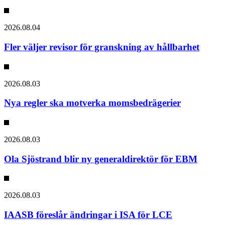
2026.08.04
Fler väljer revisor för granskning av hållbarhet
2026.08.03
Nya regler ska motverka momsbedrägerier
2026.08.03
Ola Sjöstrand blir ny generaldirektör för EBM
2026.08.03
IAASB föreslår ändringar i ISA för LCE