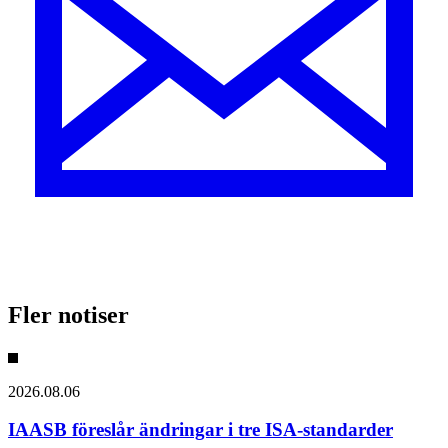
Fler notiser
2026.08.06
IAASB föreslår ändringar i tre ISA-standarder