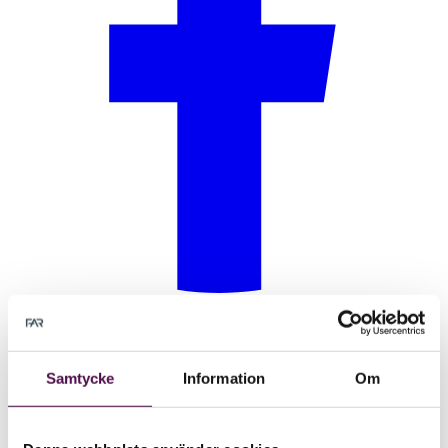
Samtycke
Information
Om