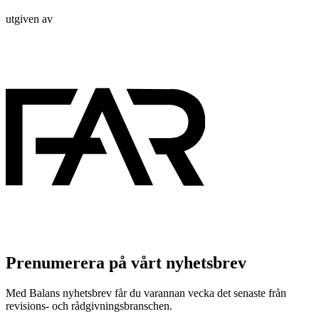
utgiven av
Prenumerera på vårt nyhetsbrev
Med Balans nyhetsbrev får du varannan vecka det senaste från
revisions- och rådgivningsbranschen.