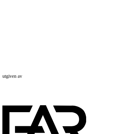
utgiven av