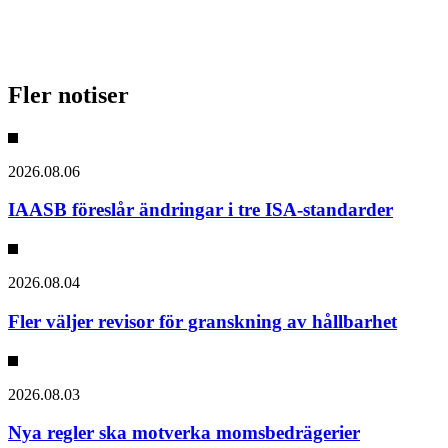
Fler notiser
2026.08.06
IAASB föreslår ändringar i tre ISA-standarder
2026.08.04
Fler väljer revisor för granskning av hållbarhet
2026.08.03
Nya regler ska motverka momsbedrägerier