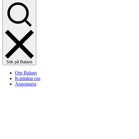
Sök på Balans
Om Balans
Kontakta oss
Annonsera