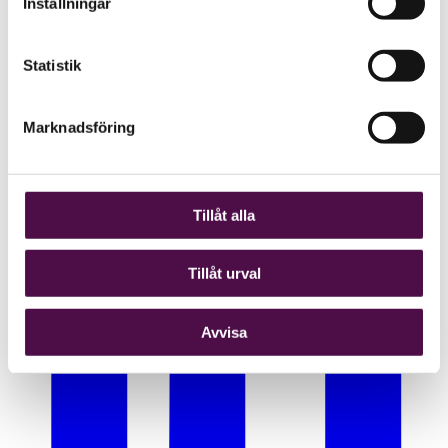
Inställningar
Statistik
Marknadsföring
Tillåt alla
Tillåt urval
Avvisa