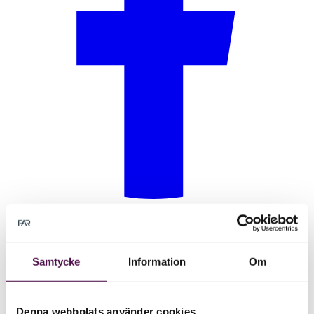
Samtycke
Information
Om
Denna webbplats använder cookies