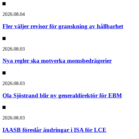
2026.08.04
Fler väljer revisor för granskning av hållbarhet
2026.08.03
Nya regler ska motverka momsbedrägerier
2026.08.03
Ola Sjöstrand blir ny generaldirektör för EBM
2026.08.03
IAASB föreslår ändringar i ISA för LCE