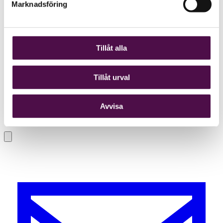
Marknadsföring
Tillåt alla
Tillåt urval
Avvisa