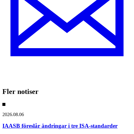
Fler notiser
2026.08.06
IAASB föreslår ändringar i tre ISA-standarder