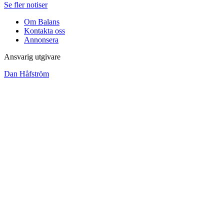
Se fler notiser
Om Balans
Kontakta oss
Annonsera
Ansvarig utgivare
Dan Håfström