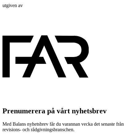
utgiven av
Prenumerera på vårt nyhetsbrev
Med Balans nyhetsbrev får du varannan vecka det senaste från
revisions- och rådgivningsbranschen.