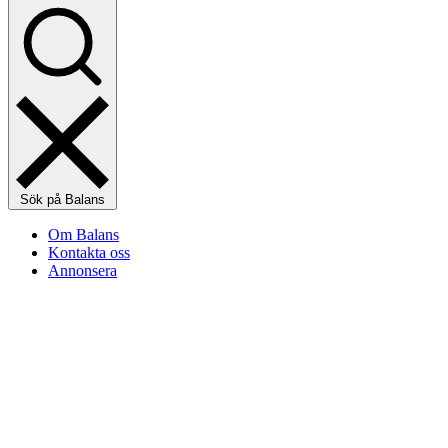
Sök på Balans
Om Balans
Kontakta oss
Annonsera